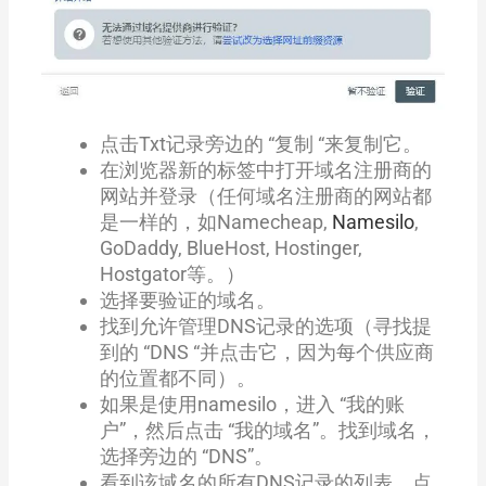
点击Txt记录旁边的 “复制 “来复制它。
在浏览器新的标签中打开域名注册商的
网站并登录（任何域名注册商的网站都
是一样的，如Namecheap,
Namesilo
,
GoDaddy, BlueHost, Hostinger,
Hostgator等。）
选择要验证的域名。
找到允许管理DNS记录的选项（寻找提
到的 “DNS “并点击它，因为每个供应商
的位置都不同）。
如果是使用namesilo，进入 “我的账
户”，然后点击 “我的域名”。找到域名，
选择旁边的 “DNS”。
看到该域名的所有DNS记录的列表。点