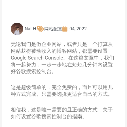
Nat H.
网站配置
04, 2022
无论我们是做企业网站，或者只是一个打算从
网站获得被动收入的博客网站，都需要设置
Google Search Console。在这篇文章中，我们
将一起努力，一步一步地在短短几分钟内设置
好谷歌搜索控制台。
这是超级简单的，完全免费的，而且可以用几
种方式完成。只需要选择更适合自己的方式。
相信我，这是唯一需要的且正确的方式，关于
如何设置谷歌搜索控制台的指南。