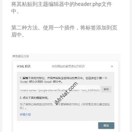
将其粘贴到主题编辑器中的header.php文件
中。
第二种方法。使用一个插件，将标签添加到页
眉中。