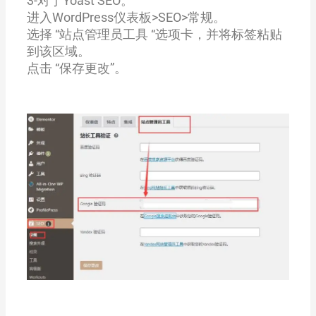
3-对于Yoast SEO。
进入WordPress仪表板>SEO>常规。
选择 “站点管理员工具 “选项卡，并将标签粘贴
到该区域。
点击 “保存更改”。