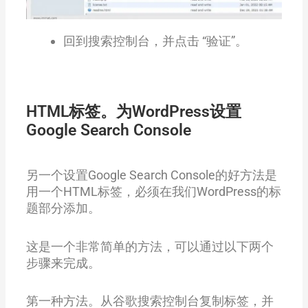
回到搜索控制台，并点击 “验证”。
HTML标签。为WordPress设置
Google Search Console
另一个设置Google Search Console的好方法是
用一个HTML标签，必须在我们WordPress的标
题部分添加。
这是一个非常简单的方法，可以通过以下两个
步骤来完成。
第一种方法。从谷歌搜索控制台复制标签，并