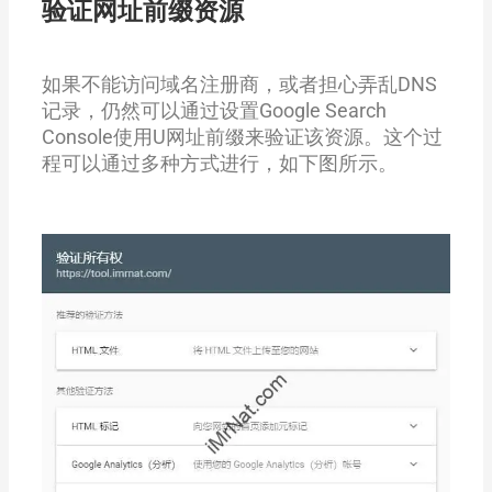
验证网址前缀资源
如果不能访问域名注册商，或者担心弄乱DNS
记录，仍然可以通过设置Google Search
Console使用U网址前缀来验证该资源。这个过
程可以通过多种方式进行，如下图所示。