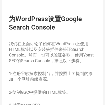
为WordPress设置Google
Search Console
我们在上面讨论了如何在WordPress上使用
HTML标签以及安装头插件来验证Search
Console。然而，也可以验证谷歌。使用Yoast
SEO的Search Console，按照以下步骤。
1-注册谷歌搜索控制台，并按照上面提到的添
加一个网址前缀资源。
2-复制GSC中提供的HTML标签。