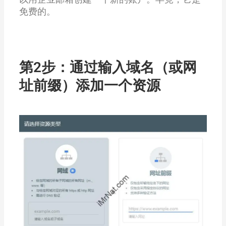
免费的。
第2步：通过输入域名（或网
址前缀）添加一个资源