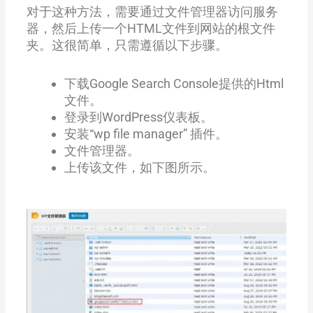
对于这种方法，需要通过文件管理器访问服务
器，然后上传一个HTML文件到网站的根文件
夹。这很简单，只需遵循以下步骤。
下载Google Search Console提供的Html
文件。
登录到WordPress仪表板。
安装“wp file manager” 插件。
文件管理器。
上传该文件，如下图所示。