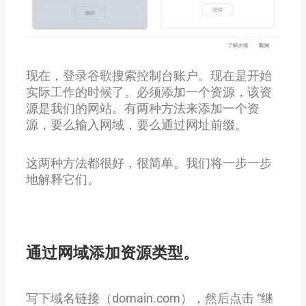
现在，登录谷歌搜索控制台账户。现在是开始
实际工作的时候了。必须添加一个资源，该资
源是我们的网站。有两种方法来添加一个资
源，要么输入网域，要么通过网址前缀。
这两种方法都很好，很简单。我们将一步一步
地解释它们。
通过网域添加资源类型。
写下域名链接（domain.com），然后点击 “继