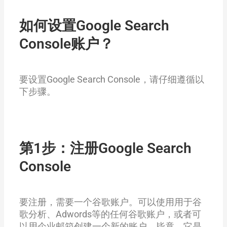
如何设置Google Search
Console账户？
要设置Google Search Console，请仔细遵循以
下步骤。
第1步：注册Google Search
Console
要注册，需要一个谷歌账户。可以使用用于谷
歌分析、Adwords等的任何谷歌账户，或者可
以用企业邮箱创建一个新的账户。毕竟，它是