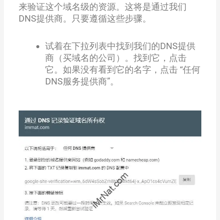
来验证这个域名级的资源。这将是通过我们
DNS提供商。只要遵循这些步骤。
试着在下拉列表中找到我们的DNS提供
商（买域名的公司）。找到它，点击
它。如果没有看到它的名字，点击 “任何
DNS服务提供商”。