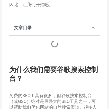
因此，让我们开始吧。
文章目录
为什么我们需要谷歌搜索控制
台？
免费的SEO工具有很多，但谷歌搜索控制台
（或GSC）绝对是最强大的SEO工具之一，可
以帮助我们优化网站的自然搜索渠道。很多人