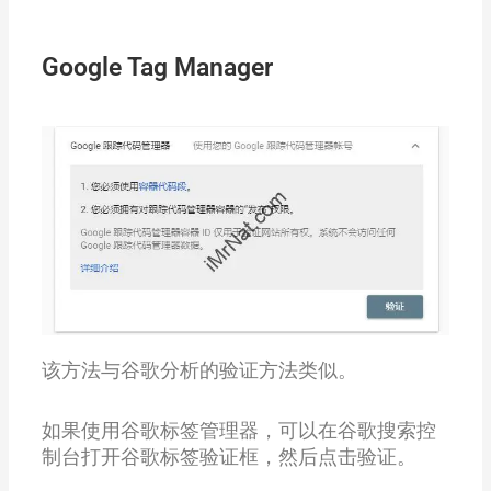
Google Tag Manager
该方法与谷歌分析的验证方法类似。
如果使用谷歌标签管理器，可以在谷歌搜索控
制台打开谷歌标签验证框，然后点击验证。