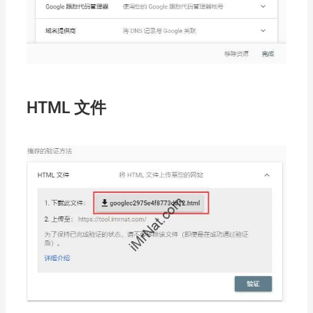
HTML 文件