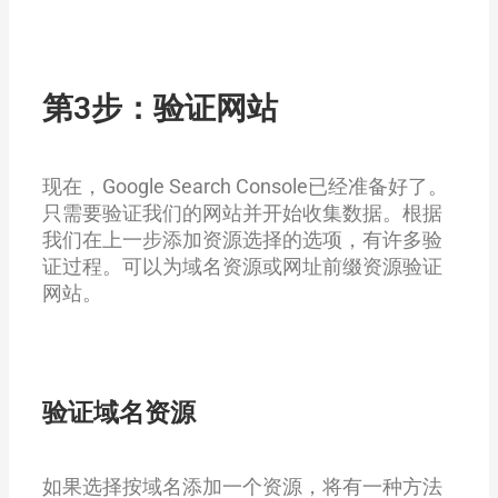
第3步：验证网站
现在，Google Search Console已经准备好了。
只需要验证我们的网站并开始收集数据。根据
我们在上一步添加资源选择的选项，有许多验
证过程。可以为域名资源或网址前缀资源验证
网站。
验证域名资源
如果选择按域名添加一个资源，将有一种方法