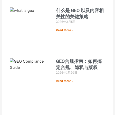
什么是 GEO 以及内容相
关性的关键策略
2026年2月5日
Read More »
GEO合规指南：如何搞
定合规、隐私与版权
2026年1月29日
Read More »