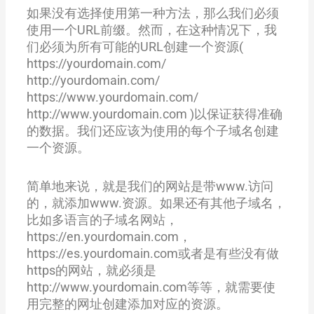
如果没有选择使用第一种方法，那么我们必须
使用一个URL前缀。然而，在这种情况下，我
们必须为所有可能的URL创建一个资源(
https://yourdomain.com/
http://yourdomain.com/
https://www.yourdomain.com/
http://www.yourdomain.com )以保证获得准确
的数据。我们还应该为使用的每个子域名创建
一个资源。
简单地来说，就是我们的网站是带www.访问
的，就添加www.资源。如果还有其他子域名，
比如多语言的子域名网站，
https://en.yourdomain.com，
https://es.yourdomain.com或者是有些没有做
https的网站，就必须是
http://www.yourdomain.com等等，就需要使
用完整的网址创建添加对应的资源。