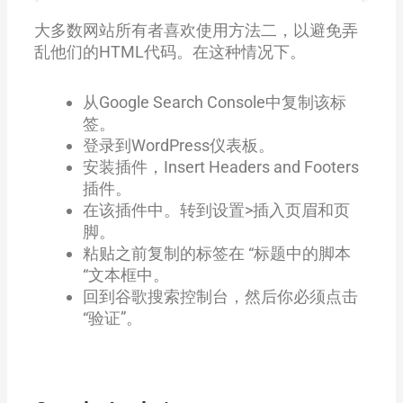
大多数网站所有者喜欢使用方法二，以避免弄
乱他们的HTML代码。在这种情况下。
从Google Search Console中复制该标
签。
登录到WordPress仪表板。
安装插件，Insert Headers and Footers
插件。
在该插件中。转到设置>插入页眉和页
脚。
粘贴之前复制的标签在 “标题中的脚本
“文本框中。
回到谷歌搜索控制台，然后你必须点击
“验证”。