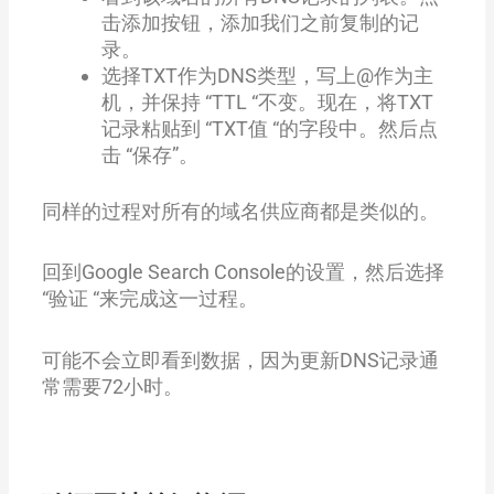
击添加按钮，添加我们之前复制的记
录。
选择TXT作为DNS类型，写上@作为主
机，并保持 “TTL “不变。现在，将TXT
记录粘贴到 “TXT值 “的字段中。然后点
击 “保存”。
同样的过程对所有的域名供应商都是类似的。
回到Google Search Console的设置，然后选择
“验证 “来完成这一过程。
可能不会立即看到数据，因为更新DNS记录通
常需要72小时。