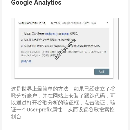
Google Analytics
这是世界上最简单的方法。如果已经建立了谷
歌分析账户，并在网站上安装了跟踪代码，可
以通过打开谷歌分析的验证框，点击验证，验
证一个User-prefix属性，从而设置谷歌搜索控
制台。