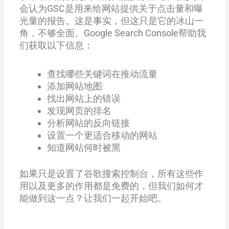
会认为GSC是用来给网站提供关于点击量和曝
光量的报告。这是事实，但这只是它的冰山一
角，不够全面。Google Search Console帮助我
们获取以下信息：
查找哪些关键词在推动流量
添加网站地图
找出网站上的错误
发现网页的排名
分析网站的反向链接
设置一个更适合移动的网站
知道网站何时被黑
如果只是设置了谷歌搜索控制台，所有这些作
用以及更多的作用都是免费的，但我们如何才
能做到这一点？让我们一起开始吧。