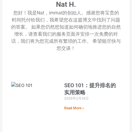
Nat H.
您好！我是Nat，imrnat的创始人。感谢您将宝贵的
时间托付给我们，我希望您在这篇博文中找到了问题
的答案。 如果您仍然想知道如何确切地推进您的自然
增长，请查看我们的服务页面并安排一次免费的对
话，我们将为您完成所有繁琐的工作。 希望能尽快与
您交谈！
SEO 101：提升排名的
实用策略
2026年2月19日
Read More »