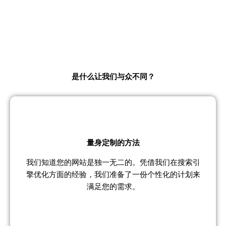
是什么让我们与众不同？
量身定制的方法
我们知道您的网站是独一无二的。凭借我们在搜索引
擎优化方面的经验，我们准备了一份个性化的计划来
满足您的需求。