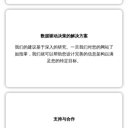
数据驱动决策的解决方案
我们的建议基于深入的研究。一旦我们对您的网站了
如指掌，我们就可以帮助您设计完善的信息架构以满
足您的特定目标。
支持与合作