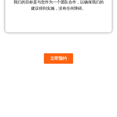
我们的目标是与您作为一个团队合作，以确保我们的
建议得到实施，没有任何障碍。
立即预约