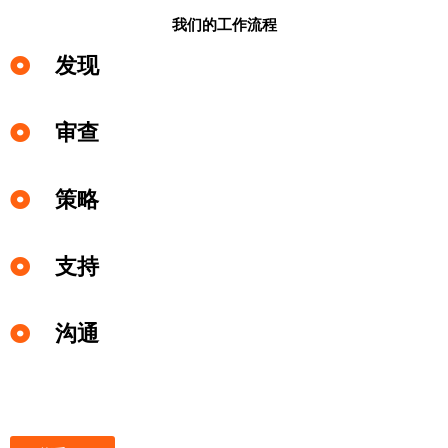
我们的工作流程
发现
审查
策略
支持
沟通