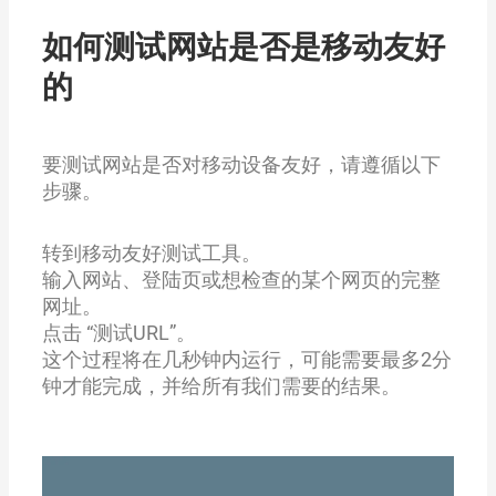
如何测试网站是否是移动友好
的
要测试网站是否对移动设备友好，请遵循以下
步骤。
转到移动友好测试工具。
输入网站、登陆页或想检查的某个网页的完整
网址。
点击 “测试URL”。
这个过程将在几秒钟内运行，可能需要最多2分
钟才能完成，并给所有我们需要的结果。