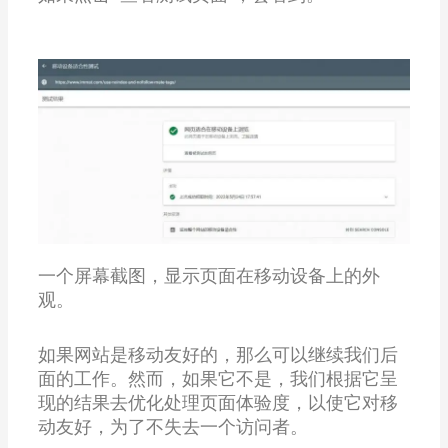
一个屏幕截图，显示页面在移动设备上的外
观。
如果网站是移动友好的，那么可以继续我们后
面的工作。然而，如果它不是，我们根据它呈
现的结果去优化处理页面体验度，以使它对移
动友好，为了不失去一个访问者。