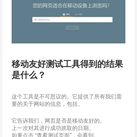
移动友好测试工具得到的结果
是什么？
这个工具是不可思议的。它提供了所有我们需
要的关于网站的信息，包括。
它告诉我们，网页是否是移动友好的。
上一次对其进行成功抓取的日期。
如果点击 “查看测试页面”，会看到。