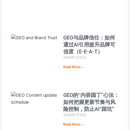
GEO与品牌信任：如何
通过AI引用提升品牌可
信度（E-E-A-T）
2026年1月21日
Read More »
GEO的“内容园丁”心法：
如何把握更新节奏与风
险控制，防止AI“踩坑”
2026年1月15日
Read More »