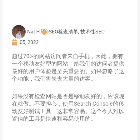
Nat H.
SEO检查清单
,
技术性SEO
05, 2022
超过70%的网站访问者来自手机，因此，拥有
一个移动友好型的网站，给我们的访问者提供
最好的用户体验是至关重要的。如果忽略了这
个功能，我们将失去大量的访客。
如果没有检查网站是否是移动友好的，应该现
在就做。不要担心，使用Search Console的移
动友好测试工具，这非常容易。这个令人难以
置信的工具是快速和容易使用的。