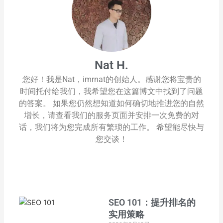
Nat H.
您好！我是Nat，imrnat的创始人。感谢您将宝贵的
时间托付给我们，我希望您在这篇博文中找到了问题
的答案。 如果您仍然想知道如何确切地推进您的自然
增长，请查看我们的服务页面并安排一次免费的对
话，我们将为您完成所有繁琐的工作。 希望能尽快与
您交谈！
SEO 101：提升排名的
实用策略