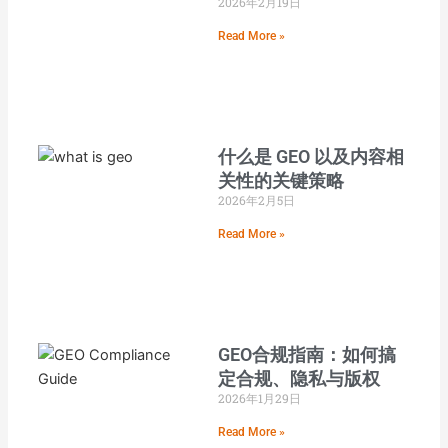
2026年2月19日
Read More »
什么是 GEO 以及内容相
关性的关键策略
2026年2月5日
Read More »
GEO合规指南：如何搞
定合规、隐私与版权
2026年1月29日
Read More »