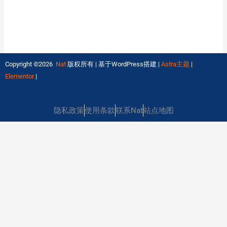
Copyright ©2026
Nat
版权所有 | 基于WordPress搭建 |
Astra主题
|
Elementor
|
隐私政策
使用条款
联系Nat
站点地图