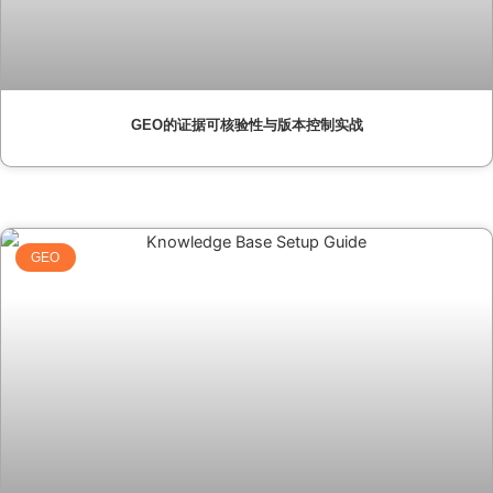
GEO的证据可核验性与版本控制实战
GEO