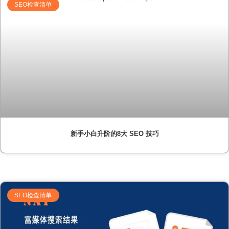
SEO检查清单
新手小白升阶的8大 SEO 技巧
SEO检查清单