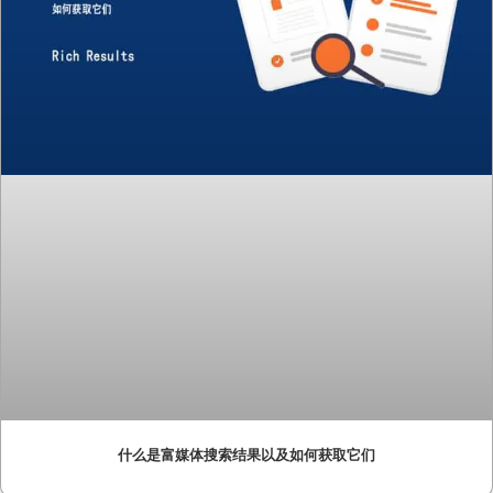
什么是富媒体搜索结果以及如何获取它们