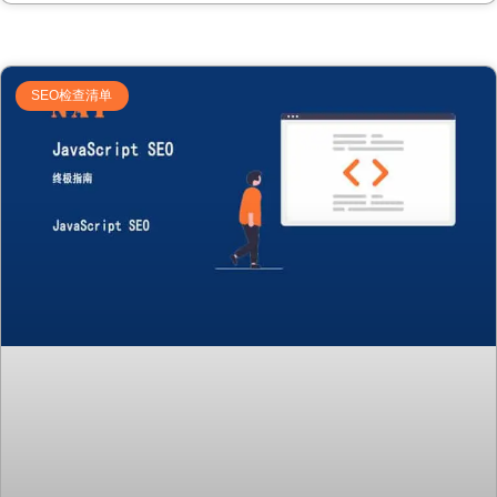
SEO检查清单