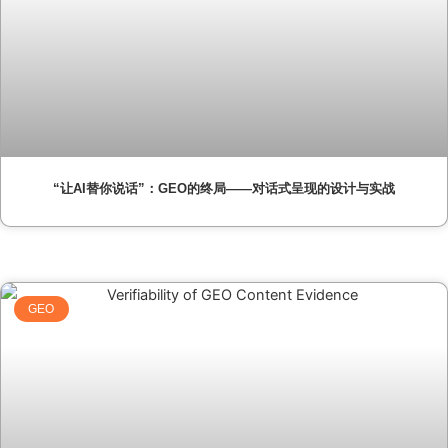
“让AI替你说话”：GEO的终局——对话式呈现的设计与实战
GEO