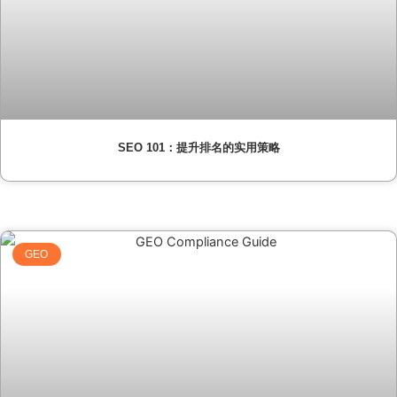
SEO 101：提升排名的实用策略
GEO