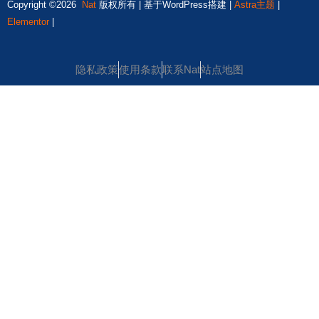
Copyright ©2026
Nat
版权所有 | 基于WordPress搭建 |
Astra主题
|
Elementor
|
隐私政策
使用条款
联系Nat
站点地图