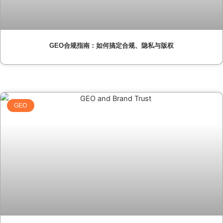
GEO合规指南：如何搞定合规、隐私与版权
GEO