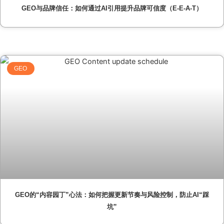
GEO与品牌信任：如何通过AI引用提升品牌可信度（E-E-A-T）
GEO
GEO的“内容园丁”心法：如何把握更新节奏与风险控制，防止AI“踩
坑”