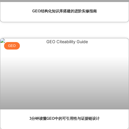
GEO结构化知识库搭建的进阶实修指南
GEO
3分钟读懂GEO中的可引用性与证据链设计