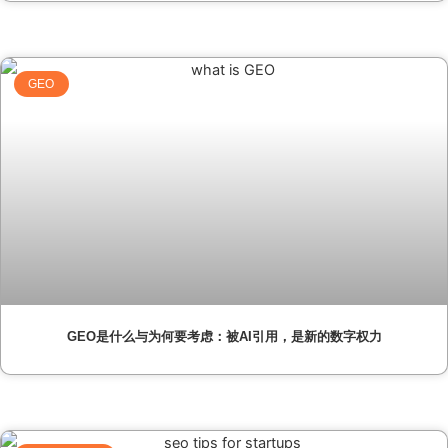
GEO
GEO是什么与为何要考虑：被AI引用，是新的数字权力