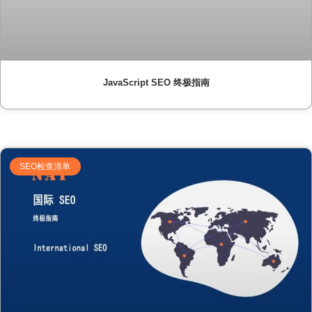
JavaScript SEO 终极指南
SEO检查清单