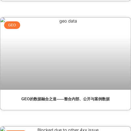
GEO
GEO的数据融合之道——整合内部、公开与案例数据