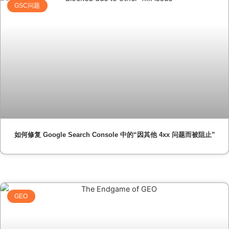
GSC问题
如何修复 Google Search Console 中的“因其他 4xx 问题而被阻止”
GEO