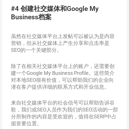
#4 创建社交媒体和Google My
Business档案
虽然在社交媒体平台上发帖可以被认为是内容
营销，但从社交媒体上产生分享和点击率是
SEO的一个关键部分。
除了在相关社交媒体平台上的账户，还需要创
建一个Google My Business Profile。这些简介
对本地SEO很有价值，可以帮助我们的企业向
潜在客户提供详细的联系方式和开业信息。
来自社交媒体平台的社会信号可以帮助告诉谷
歌，我们或SEO人员作为我们的SEO活动的一部
分所制作的内容是受欢迎的，值得在SERP中占
据首要位置。