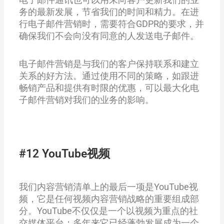
务的最新发展，节省我们的时间和精力。在进
行电子邮件营销时，需要符合GDPR的要求，并
确保我们不会向没有同意的人发送电子邮件。
电子邮件营销是与我们的客户保持联系和建立
关系的好方法。通过使用不同的策略，如跟进
畅销产品和提供有时限的优惠，可以最大化电
子邮件营销对我们的业务的影响。
#12 YouTube视频
我们内容营销清单上的最后一项是YouTube视
频，它是任何视频内容营销战略的重要组成部
分。YouTube不仅仅是一个以视频为重点的社
交媒体平台：多年来它已经蓬勃发展成为一个