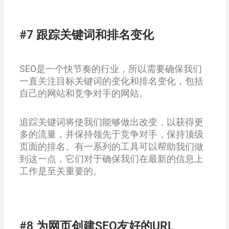
#7 跟踪关键词和排名变化
SEO是一个快节奏的行业，所以需要确保我们
一直关注目标关键词的变化和排名变化，包括
自己的网站和竞争对手的网站。
追踪关键词将使我们能够做出改变，以获得更
多的流量，并保持领先于竞争对手，保持顶级
页面的排名。有一系列的工具可以帮助我们做
到这一点，它们对于确保我们在最新的信息上
工作是至关重要的。
#8 为网页创建SEO友好的URL