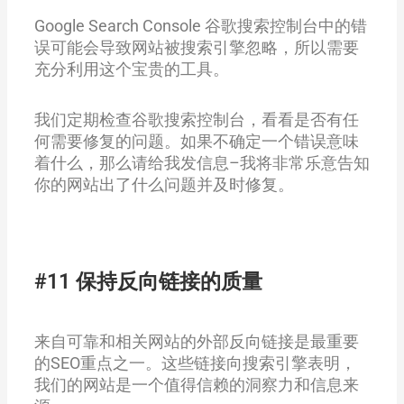
Google Search Console 谷歌搜索控制台中的错
误可能会导致网站被搜索引擎忽略，所以需要
充分利用这个宝贵的工具。
我们定期检查谷歌搜索控制台，看看是否有任
何需要修复的问题。如果不确定一个错误意味
着什么，那么请给我发信息–我将非常乐意告知
你的网站出了什么问题并及时修复。
#11 保持反向链接的质量
来自可靠和相关网站的外部反向链接是最重要
的SEO重点之一。这些链接向搜索引擎表明，
我们的网站是一个值得信赖的洞察力和信息来