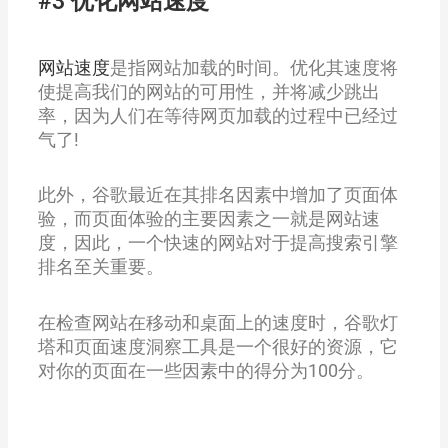
#3 优化网站速度
网站速度
是指网站加载的时间。优化其速度将
使提高我们的网站的可用性，并将减少跳出
率，因为人们在等待网页加载的过程中已经过
气了!
此外，谷歌最近在其排名因素中增加了页面体
验，而页面体验的主要因素之一就是网站速
度，因此，一个快速的网站对于提高搜索引擎
排名至关重要。
在检查网站在移动和桌面上的速度时，谷歌灯
塔和页面速度洞察工具是一个很好的资源，它
对你的页面在一些因素中的得分为100分。