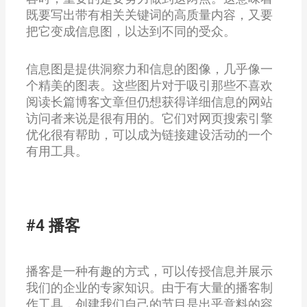
既要写出带有相关关键词的高质量内容，又要
把它变成信息图，以达到不同的受众。
信息图是提供洞察力和信息的图像，几乎像一
个精美的图表。这些图片对于吸引那些不喜欢
阅读长篇博客文章但仍想获得详细信息的网站
访问者来说是很有用的。它们对网页搜索引擎
优化很有帮助，可以成为链接建设活动的一个
有用工具。
#4 播客
播客是一种有趣的方式，可以传授信息并展示
我们的企业的专家知识。由于有大量的播客制
作工具，创建我们自己的节目是出乎意料的容