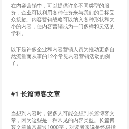
在内容营销中，可以提供许多不同类型的服
务，企业可以利用各种任务来与我们的目标受
众接触。内容营销战略可以纳入各种形状和大
小的内容，使内容营销成为一门多样和灵活的
学科。
以下是许多企业和内容营销人员为推动更多自
然流量而从事的12个常见内容营销活动的例
子。
#1 长篇博客文章
当想到内容时，很多人可能会想到长篇博客文
章，因为这些是一种常见的内容类型。长篇博
客文章通常超过1000字，对读者来说是终极指