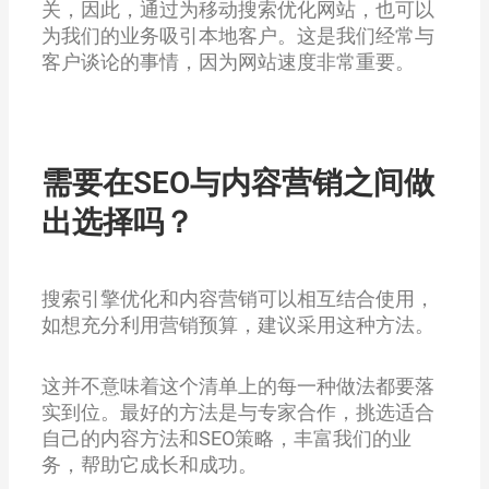
关，因此，通过为移动搜索优化网站，也可以
为我们的业务吸引本地客户。这是我们经常与
客户谈论的事情，因为网站速度非常重要。
需要在SEO与内容营销之间做
出选择吗？
搜索引擎优化和内容营销可以相互结合使用，
如想充分利用营销预算，建议采用这种方法。
这并不意味着这个清单上的每一种做法都要落
实到位。最好的方法是与专家合作，挑选适合
自己的内容方法和SEO策略，丰富我们的业
务，帮助它成长和成功。