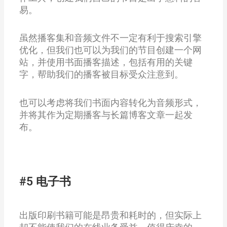
易。
虽然播客集和音频文件不一定有利于搜索引擎
优化，但我们也可以为我们的节目创建一个网
站，并使用书面播客描述，包括有用的关键
字，帮助我们的播客被目标受众注意到。
也可以考虑将我们书面内容转化为音频形式，
并将其作为定期播客与长篇博客文章一起发
布。
#5 电子书
出版印刷书籍可能是昂贵和耗时的，但实际上