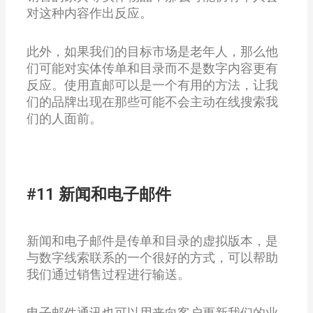
对这种内容作出反应。
此外，如果我们的目标市场是老年人，那么他
们可能对实体传单和目录而不是数字内容更有
反应。使用直邮可以是一个有用的方法，让我
们的品牌出现在那些可能不会主动在线搜索我
们的人面前。
#11 新闻和电子邮件
新闻和电子邮件是传单和目录的虚拟版本，是
与数字线索联系的一个很好的方式，可以帮助
我们通过销售过程进行输送。
电子邮件通讯也可以用来向客户更新我们的业