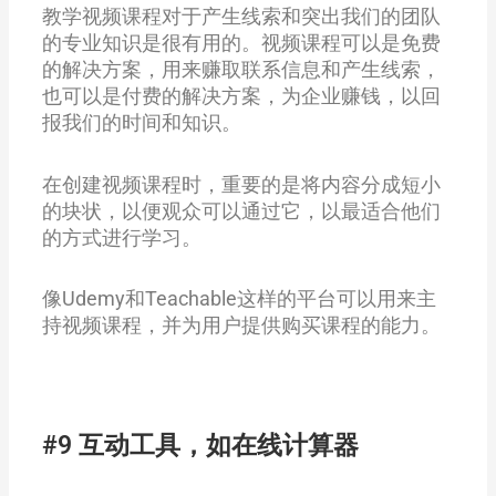
教学视频课程对于产生线索和突出我们的团队
的专业知识是很有用的。视频课程可以是免费
的解决方案，用来赚取联系信息和产生线索，
也可以是付费的解决方案，为企业赚钱，以回
报我们的时间和知识。
在创建视频课程时，重要的是将内容分成短小
的块状，以便观众可以通过它，以最适合他们
的方式进行学习。
像Udemy和Teachable这样的平台可以用来主
持视频课程，并为用户提供购买课程的能力。
#9 互动工具，如在线计算器