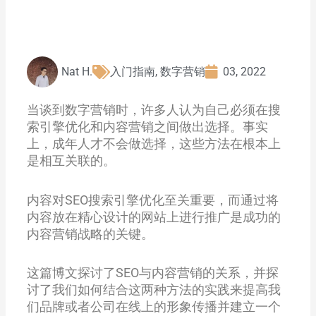
Nat H.
入门指南
,
数字营销
03, 2022
当谈到数字营销时，许多人认为自己必须在搜
索引擎优化和内容营销之间做出选择。事实
上，成年人才不会做选择，这些方法在根本上
是相互关联的。
内容对SEO搜索引擎优化至关重要，而通过将
内容放在精心设计的网站上进行推广是成功的
内容营销战略的关键。
这篇博文探讨了SEO与内容营销的关系，并探
讨了我们如何结合这两种方法的实践来提高我
们品牌或者公司在线上的形象传播并建立一个