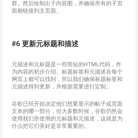
群。然后绘制出子内容图，并确保所有的子页
面都链接到主页面。
#6 更新元标题和描述
元描述和元标题是一些简短的HTML代码，作
为内容的初步介绍。标题标签和元描述在每个
网页上都可以找到，所以我们确保标题标签和
元描述得到更新，并根据需要进行定制。
谷歌已经开始决定他们想要显示的帖子或页面
文本的哪一部分，但大多数时候，谷歌仍然会
使用我们所使用的元标题和元描述，这就是为
什么把它们弄好是非常重要的。