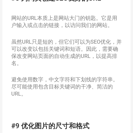
网站的URL本质上是网站大门的钥匙。它是用
户输入或点击的链接，以访问我们的网站。
虽然URL只是短的，但它们可以为SEO优化，并
可以改变以包括关键词和短语。因此，需要确
保改变网站页面的自动生成的URL，以提高排
名。
避免使用数字，中文字符和下划线的字符串。
尽可能使用包含目标关键词的干净、简洁的
URL。
#9 优化图片的尺寸和格式