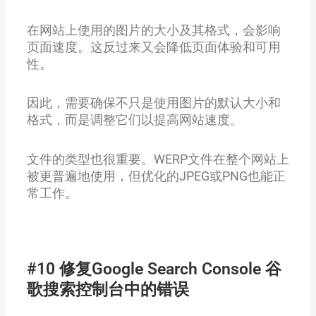
在网站上使用的图片的大小及其格式，会影响
页面速度。这反过来又会降低页面体验和可用
性。
因此，需要确保不只是使用图片的默认大小和
格式，而是调整它们以提高网站速度。
文件的类型也很重要。WERP文件在整个网站上
被更普遍地使用，但优化的JPEG或PNG也能正
常工作。
#10 修复Google Search Console 谷
歌搜索控制台中的错误