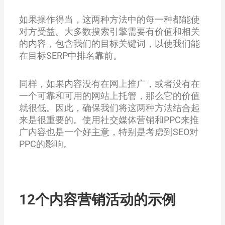
如果操作得当，这两种方法中的每一种都能使
对方受益。大多数搜索引擎需要有价值和相关
的内容，包含我们的目标关键词，以使我们能
在目标SERP中排名靠前。
同样，如果内容没有在网上推广，或者没有在
一个可靠和可用的网站上托管，那么它的价值
就很低。因此，确保我们将这两种方法结合起
来是很重要的。使用社交媒体营销和PPC来推
广内容也是一个好主意，特别是考虑到SEO对
PPC的影响。
12个内容营销活动的示例