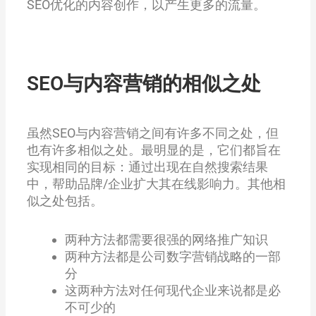
SEO优化的内容创作，以产生更多的流量。
SEO与内容营销的相似之处
虽然SEO与内容营销之间有许多不同之处，但
也有许多相似之处。最明显的是，它们都旨在
实现相同的目标：通过出现在自然搜索结果
中，帮助品牌/企业扩大其在线影响力。其他相
似之处包括。
两种方法都需要很强的网络推广知识
两种方法都是公司数字营销战略的一部
分
这两种方法对任何现代企业来说都是必
不可少的