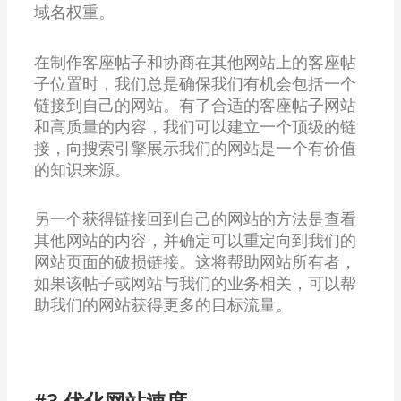
域名权重。
在制作客座帖子和协商在其他网站上的客座帖
子位置时，我们总是确保我们有机会包括一个
链接到自己的网站。有了合适的客座帖子网站
和高质量的内容，我们可以建立一个顶级的链
接，向搜索引擎展示我们的网站是一个有价值
的知识来源。
另一个获得链接回到自己的网站的方法是查看
其他网站的内容，并确定可以重定向到我们的
网站页面的破损链接。这将帮助网站所有者，
如果该帖子或网站与我们的业务相关，可以帮
助我们的网站获得更多的目标流量。