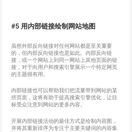
#5 用内部链接绘制网站地图
虽然外部反向链接对任何网站都是至关重要
的，但内部反向链接也是如此。内部反向链
接，或一个网站上到同一网站上其他页面的链
接，对于向用户和搜索引擎展示一个特定网页
的主题很有用。
内部链接也可以帮助我们把流量带到网站的某
些页面，这将有助于提高搜索引擎优化，让目
标受众注意到网站的更多内容。
开展内部链接活动的最佳方式是绘制内容图，
并将其重新排序为专注于主要关键词的内容集