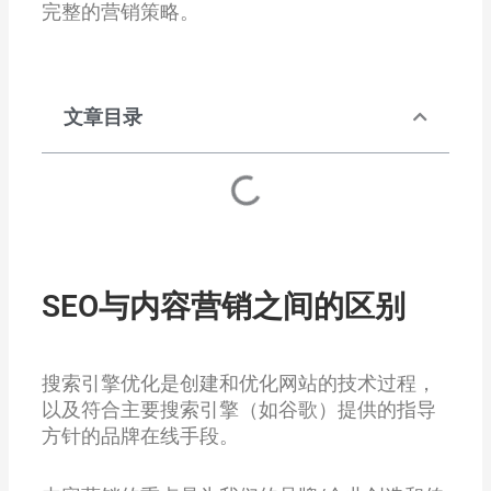
完整的营销策略。
文章目录
SEO与内容营销之间的区别
搜索引擎优化是创建和优化网站的技术过程，
以及符合主要搜索引擎（如谷歌）提供的指导
方针的品牌在线手段。