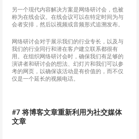
另一个现代内容解决方案是网络研讨会，也被
称为在线会议。在线会议可以在特定时间为与
会者安排，然后以视频或音频形式追溯发布。
网络研讨会对于展示我们的行业专长，以及与
我们的行业同行和潜在客户建立联系都很有
用。在组织网络研讨会时，确保我们有足够的
演讲者和研讨会的想法、幻灯片和我们可以参
考的网页，以确保该活动是有价值的，而不仅
仅是一个延长的视频电话。
#7 将博客文章重新利用为社交媒体
文章