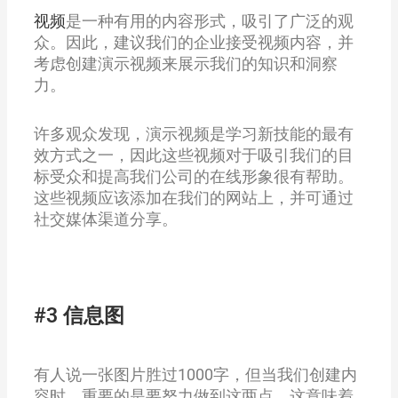
视频
是一种有用的内容形式，吸引了广泛的观
众。因此，建议我们的企业接受视频内容，并
考虑创建演示视频来展示我们的知识和洞察
力。
许多观众发现，演示视频是学习新技能的最有
效方式之一，因此这些视频对于吸引我们的目
标受众和提高我们公司的在线形象很有帮助。
这些视频应该添加在我们的网站上，并可通过
社交媒体渠道分享。
#3 信息图
有人说一张图片胜过1000字，但当我们创建内
容时，重要的是要努力做到这两点。这意味着