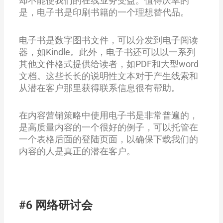
却不能使我们的在线业务受益。值得庆幸的
是，电子书是印刷书籍的一个理想替代品。
电子书是数字图书文件，可以分发到电子阅读
器，如Kindle。此外，电子书还可以以一系列
其他文件格式提供给读者，如PDF和大型word
文档。这些长长的说明性文本对于产生线索和
从潜在客户那里获得联系信息很有帮助。
在内容营销策略中使用电子书是非常普遍的，
是高质量内容的一个很好的例子，可以托管在
一个表格后面的登陆页面，以确保下载我们的
内容的人是真正的潜在客户。
#6 网络研讨会