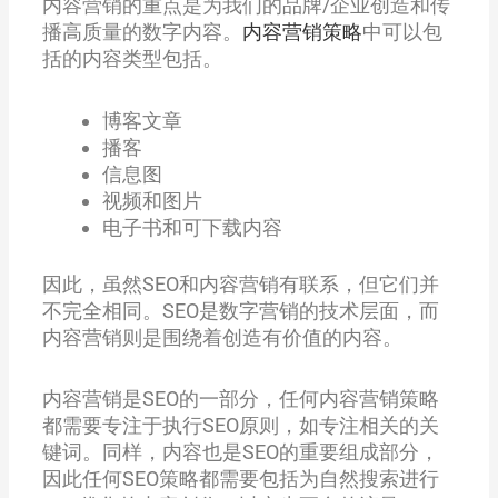
内容营销的重点是为我们的品牌/企业创造和传
播高质量的数字内容。
内容营销策略
中可以包
括的内容类型包括。
博客文章
播客
信息图
视频和图片
电子书和可下载内容
因此，虽然SEO和内容营销有联系，但它们并
不完全相同。SEO是数字营销的技术层面，而
内容营销则是围绕着创造有价值的内容。
内容营销是SEO的一部分，任何内容营销策略
都需要专注于执行SEO原则，如专注相关的关
键词。同样，内容也是SEO的重要组成部分，
因此任何SEO策略都需要包括为自然搜索进行