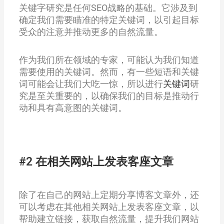
关键字研究是任何SEO战略的基础。它涉及到
确定我们需要瞄准的特定关键词，以引起目标
受众的注意并推动更多的自然流量。
作为我们所在领域的专家，可能认为我们知道
需要使用的关键词。然而，有一些短语和关键
词可能会让我们大吃一惊，所以进行
关键词
研
究是至关重要的，以确保我们的目标是推动行
动和具有高意图的关键词。
#2 在相关网站上发表客座文章
除了在自己的网站上定期分享博客文章外，还
可以考虑在其他相关网站上发表客座文章，以
帮助建立链接，获取自然流量，提升我们网站