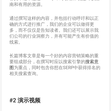
南和有用的资源。
通过撰写这样的内容，并包括行动呼吁和以正
确的方式进行推广，我们的企业可以做得更
多，而不仅仅是告知读者。我们还可以展示我
们公司的行业洞察力，并有可能产生有价值的
线索。
长篇博客文章是每一个好的内容营销策略的重
要组成部分，在撰写时应以搜索引擎的
搜索意
图
为重点，同时包含你想在SERP中获得排名的
相关搜索查询。
#2 演示视频