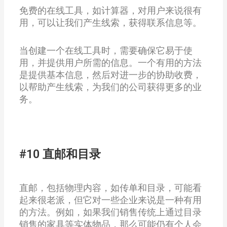
免费的在线工具，如计算器，对用户来说很有
用，可以让我们产生线索，获得联系信息等。
当创建一个在线工具时，需要确保它易于使
用，并提供用户所需的信息。一个有用的方法
是提供基本信息，然后对进一步的协助收费，
以帮助产生线索，为我们的公司获得更多的业
务。
#10 直邮和目录
直邮，包括物理内容，如传单和目录，可能看
起来很老派，但它对一些企业来说是一种有用
的方法。例如，如果我们销售传统上通过目录
销售的家具等实体物品，那么可能仍有个人会