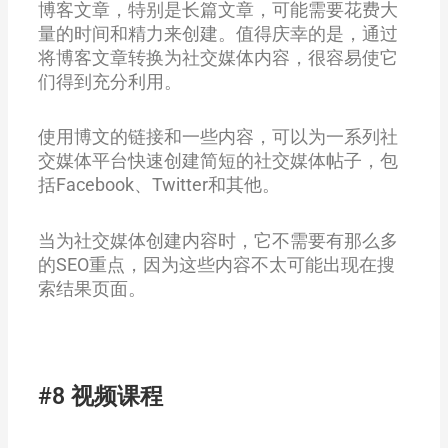
博客文章，特别是长篇文章，可能需要花费大
量的时间和精力来创建。值得庆幸的是，通过
将博客文章转换为社交媒体内容，很容易使它
们得到充分利用。
使用博文的链接和一些内容，可以为一系列社
交媒体平台快速创建简短的社交媒体帖子，包
括Facebook、Twitter和其他。
当为社交媒体创建内容时，它不需要有那么多
的SEO重点，因为这些内容不太可能出现在搜
索结果页面。
#8 视频课程