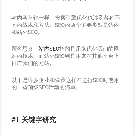
与内容营销一样，搜索引擎优化也涉及各种不
同的战术和方法。SEO的两个主要类型是站内
和站外SEO。
顾名思义，
站内SEO
指的是用来优化我们的网
站的技术，而站外SEO则是用来在其他平台上
推广我们的网站。
以下是许多企业和像我这样在进行SEO时使用
的一些顶级SEO活动的清单。
#1 关键字研究