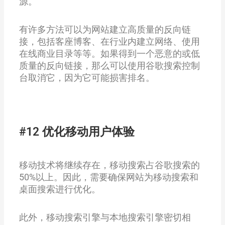
源。
有许多方法可以为网站建立高质量的反向链
接，包括客座博客、在行业内建立网络、使用
在线商业目录等等。如果得到一个恶意的或低
质量的反向链接，那么可以使用谷歌搜索控制
台取消它，因为它可能损害排名。
#12 优化移动用户体验
移动技术将继续存在，移动搜索占谷歌搜索的
50%以上。因此，需要确保网站为移动搜索和
桌面搜索进行优化。
此外，移动搜索引擎与本地搜索引擎密切相