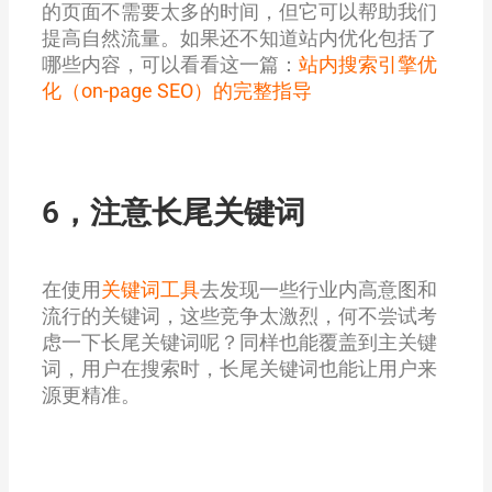
的页面不需要太多的时间，但它可以帮助我们
提高自然流量。如果还不知道站内优化包括了
哪些内容，可以看看这一篇：
站内搜索引擎优
化（on-page SEO）的完整指导
6，注意长尾关键词
在使用
关键词工具
去发现一些行业内高意图和
流行的关键词，这些竞争太激烈，何不尝试考
虑一下长尾关键词呢？同样也能覆盖到主关键
词，用户在搜索时，长尾关键词也能让用户来
源更精准。