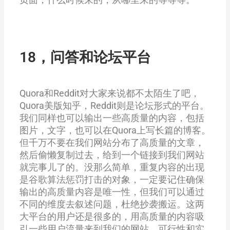
18，问答和论坛平台
Quora和Reddit对大家来说都不太陌生了吧，
Quora美版知乎，Reddit则是论坛形式的平台。
我们同样也可以输出一些高质量的内容，包括
图片，文字，也可以在Quora上写长篇的博客。
但千万不要在我们网站分布了高质量的文章，
然后偷懒复制过去，给到一个链接到我们网站
就完事儿了的。没那么简单，重复内容的出现
是谷歌算法惩罚打击的对象，一定要记住确保
输出的高质量内容是唯一性，但我们可以通过
不同的维度去叙述问题，杜绝抄袭搬运。这两
大平台的用户还是很多的，用高质量的内容吸
引一些用户流量来到我们的网站，可行性和实