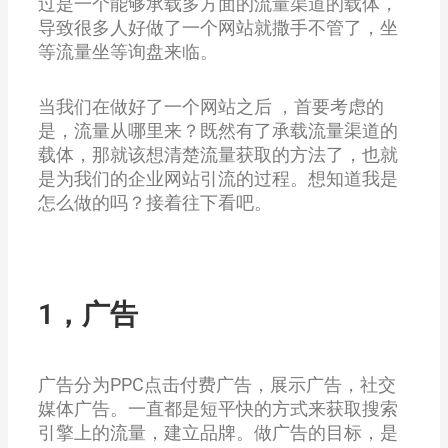
过是一个能够承载多方面的流量渠道的载体，
导致很多人好做了一个网站就撒手不管了，坐
等流量坐等询盘来临。
当我们在做好了一个网站之后 ，首要考虑的
是，流量从哪里来？既然有了承载流量渠道的
载体，那就该想清楚流量获取的方法了，也就
是为我们的企业网站引流的过程。想知道我是
怎么做的吗？接着往下看吧。
1，广告
广告分为PPC点击付费广告，展示广告，社交
媒体广告。一直都是短平快的方式来获取搜索
引擎上的流量，建立品牌。做广告的目标，是