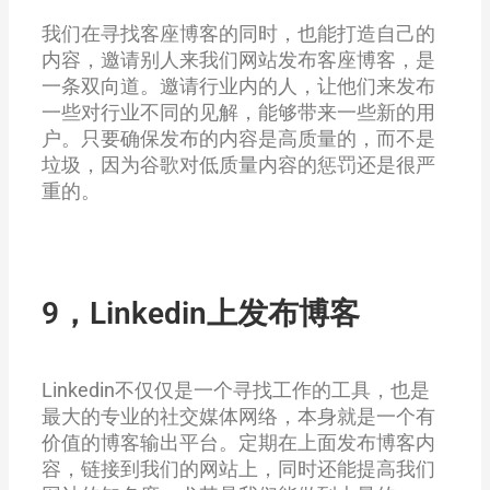
我们在寻找客座博客的同时，也能打造自己的
内容，邀请别人来我们网站发布客座博客，是
一条双向道。邀请行业内的人，让他们来发布
一些对行业不同的见解，能够带来一些新的用
户。只要确保发布的内容是高质量的，而不是
垃圾，因为谷歌对低质量内容的惩罚还是很严
重的。
9，Linkedin上发布博客
Linkedin不仅仅是一个寻找工作的工具，也是
最大的专业的社交媒体网络，本身就是一个有
价值的博客输出平台。定期在上面发布博客内
容，链接到我们的网站上，同时还能提高我们