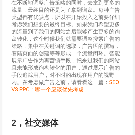
在不断地调整广告策略的同时，去拿到更多的
流量，最终目的还是为了拿到询盘。每种广告
类型都有优缺点，所以在开始投入之前要仔细
考虑我们想要的最终目标。如果我们希望更多
的流量到了我们的网站之后能够产生更多的询
盘转化，这个时候我们就需要调整搜索广告的
策略，集中在关键词的选取，广告语的撰写，
着陆页面的创建等等形成一个流量闭环。智能
展示广告作为再营销手段，把来过我们的网站
且未能形成询盘转化的用户，通过展示广告的
手段追踪用户，时不时的出现在用户的视野
内。在考虑做广告之前，请看看这一篇：
SEO
VS PPC：哪一个应该优先考虑
2，社交媒体