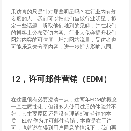
采访真的只是针对那些明星吗？在行业内有知
名度的人，我们可以把他们当做行业明星，拟
定一些话题，听取他们独到的见解，并在我们
的博客上公布受访内容。行业大佬会提升我们
网站内容的可信度，增加网站流量，受访者也
可能乐意去分享内容，进一步扩大影响范围。
12，许可邮件营销（EDM）
在这里很有必要澄清一点，这两年EDM的概念
一直在魔性化，但很多人使用过后的体验并不
好，其主要原因还是没有理解邮箱营销的本
质。EDM作为许可邮件营销，本质是在于许
可，也就说在得到用户同意的情况下，我们再