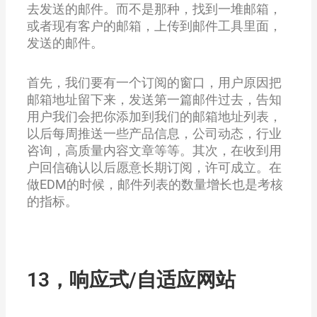
去发送的邮件。而不是那种，找到一堆邮箱，
或者现有客户的邮箱，上传到邮件工具里面，
发送的邮件。
首先，我们要有一个订阅的窗口，用户原因把
邮箱地址留下来，发送第一篇邮件过去，告知
用户我们会把你添加到我们的邮箱地址列表，
以后每周推送一些产品信息，公司动态，行业
咨询，高质量内容文章等等。其次，在收到用
户回信确认以后愿意长期订阅，许可成立。在
做EDM的时候，邮件列表的数量增长也是考核
的指标。
13，响应式/自适应网站