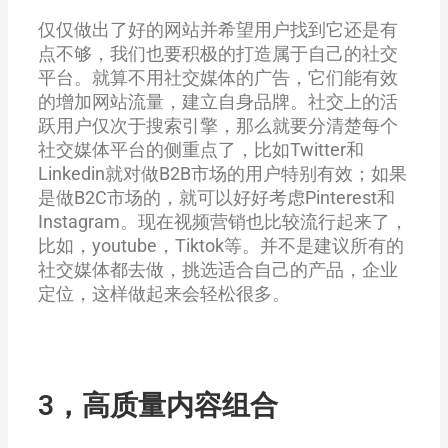
仅仅做出了好的网站并希望用户找到它还是有
点不够，我们也要积极的打造属于自己的社交
平台。就算不用社交媒体的广告，它们能有效
的增加网站流量，建立自身品牌。社交上的活
跃用户仅次于搜索引擎，那么就要分清楚每个
社交媒体平台的侧重点了，比如Twitter和
Linkedin就对做B2B市场的用户特别有效；如果
是做B2C市场的，就可以好好考虑Pinterest和
Instagram。现在视频营销也比较流行起来了，
比如，youtube，Tiktok等。并不是建议所有的
社交媒体都去做，挑选适合自己的产品，企业
定位，这样做起来会轻松很多。
3，高质量内容组合