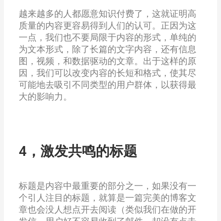
越来越多的人都愿意知识付费了，这就证明高
质量的内容更容易得到人们的认可。正因为这
一点，我们也不要局限于内容的形式，单纯的
为文本形式，除了长篇的文字内容，还有信息
图，视频，和数据驱动的文章。出于这样的原
因，我们可以改变内容的长短和格式，使其尽
可能地去吸引不同类型的用户群体，以获得最
大的影响力。
4，激发共鸣的标题
标题是内容中最重要的部分之一，如果没有一
个引人注目的标题，就算是一篇完美的博客文
章也会没人想点开去阅读（类似我们在做的开