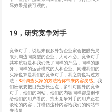
际效果是很可观的。
19，研究竞争对手
竞争对手，说起来很多外贸企业家会把眼光局
限到周边同类型的企业，大可不必。竞争对手
其本质就是和我们做了同样的产品，同样的服
务，同样的运营模式的人和企业。同理我们的
买家也算是我们的竞争对手，我之前也写过方
法：
8种调查买家的方法给你带来内容灵感
。我
们应该要把目光放长远点，多针对国外的竞争
对手，他们的网站，他们的内容同样都是创作
给他们的用户看的。找出竞争对手的用户正在
谈论的内容，并模仿这种内容给我们的网站带
来流量。