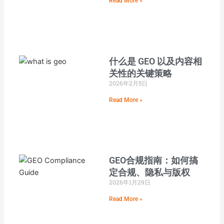
Read More »
什么是 GEO 以及内容相
关性的关键策略
2026年2月5日
Read More »
GEO合规指南：如何搞
定合规、隐私与版权
2026年1月29日
Read More »