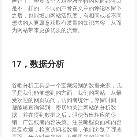
声音了。毕竟每个人对哈姆雷特的见解都可以
是不一样的，不同的声音在文章的评论区留下
之后，也能增加网站活跃度，有相同或者不同
想法的人更愿意获取有质量的知识内容，从而
为网站带来更多优质的流量。
17，数据分析
谷歌分析工具是一个宝藏级别的数据来源，几
乎是我们能够想到的方面，我们的网站，从最
受欢迎的网页访问，访问者统计，停留时间，
都能够查询得到。密切地关注网站的分析数
据，并在得到数据之后，驱使做出相应的促
销，广告或者内容决策。注意哪些页面和内容
最受欢迎，检查访问者数据，他们浏览了哪些
页面，什么时候来的，从哪里来的等等等。