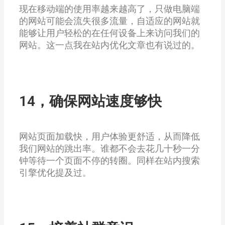
现在移动端的使用率越来越高了，只做电脑端
的网站可能会流失很多流量，自适应的网站就
能够让用户轻松的在任何设备上来访问我们的
网站。这一点我在站内优化文章也有说过的。
14，确保网站速度够快
网站页面加载快，用户体验更舒适，从而降低
我们网站的跳出率。谁都不会去花几十秒一分
钟等待一个页面不停的转圈。同样在站内搜索
引擎优化提及过。