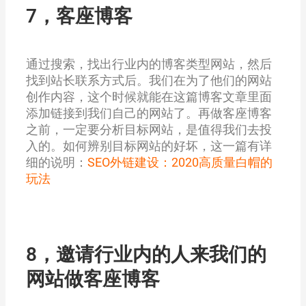
7，客座博客
通过搜索，找出行业内的博客类型网站，然后
找到站长联系方式后。我们在为了他们的网站
创作内容，这个时候就能在这篇博客文章里面
添加链接到我们自己的网站了。再做客座博客
之前，一定要分析目标网站，是值得我们去投
入的。如何辨别目标网站的好坏，这一篇有详
细的说明：
SEO外链建设：2020高质量白帽的
玩法
8，邀请行业内的人来我们的
网站做客座博客