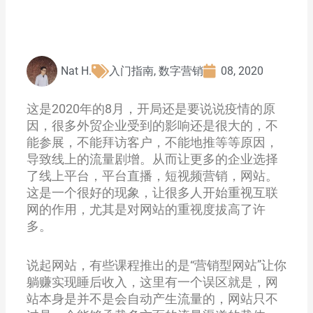
Nat H.
入门指南
,
数字营销
08, 2020
这是2020年的8月，开局还是要说说疫情的原
因，很多外贸企业受到的影响还是很大的，不
能参展，不能拜访客户，不能地推等等原因，
导致线上的流量剧增。从而让更多的企业选择
了线上平台，平台直播，短视频营销，网站。
这是一个很好的现象，让很多人开始重视互联
网的作用，尤其是对网站的重视度拔高了许
多。
说起网站，有些课程推出的是“营销型网站”让你
躺赚实现睡后收入，这里有一个误区就是，网
站本身是并不是会自动产生流量的，网站只不