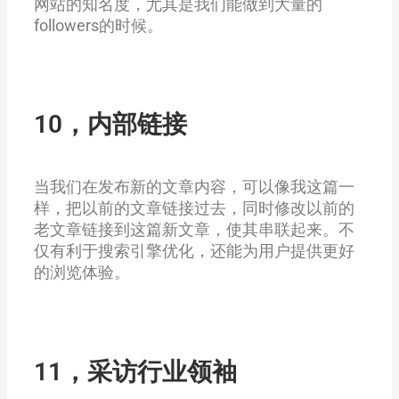
网站的知名度，尤其是我们能做到大量的
followers的时候。
10，内部链接
当我们在发布新的文章内容，可以像我这篇一
样，把以前的文章链接过去，同时修改以前的
老文章链接到这篇新文章，使其串联起来。不
仅有利于搜索引擎优化，还能为用户提供更好
的浏览体验。
11，采访行业领袖