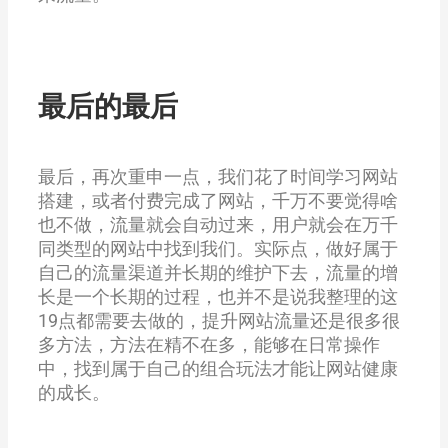
最后的最后
最后，再次重申一点，我们花了时间学习网站
搭建，或者付费完成了网站，千万不要觉得啥
也不做，流量就会自动过来，用户就会在万千
同类型的网站中找到我们。实际点，做好属于
自己的流量渠道并长期的维护下去，流量的增
长是一个长期的过程，也并不是说我整理的这
19点都需要去做的，提升网站流量还是很多很
多方法，方法在精不在多，能够在日常操作
中，找到属于自己的组合玩法才能让网站健康
的成长。