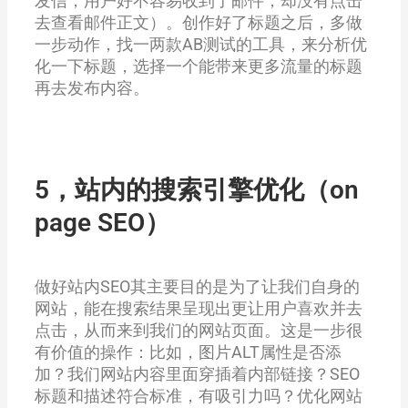
发信，用户好不容易收到了邮件，却没有点击
去查看邮件正文）。创作好了标题之后，多做
一步动作，找一两款AB测试的工具，来分析优
化一下标题，选择一个能带来更多流量的标题
再去发布内容。
5，站内的搜索引擎优化（on
page SEO）
做好站内SEO其主要目的是为了让我们自身的
网站，能在搜索结果呈现出更让用户喜欢并去
点击，从而来到我们的网站页面。这是一步很
有价值的操作：比如，图片ALT属性是否添
加？我们网站内容里面穿插着内部链接？SEO
标题和描述符合标准，有吸引力吗？优化网站