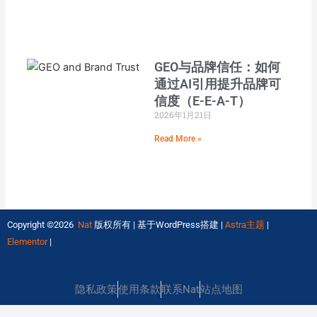
GEO与品牌信任：如何
通过AI引用提升品牌可
信度（E-E-A-T）
2026年1月21日
Read More »
Copyright ©2026
Nat
版权所有 | 基于WordPress搭建 |
Astra主题
|
Elementor
|
隐私政策
使用条款
联系Nat
站点地图