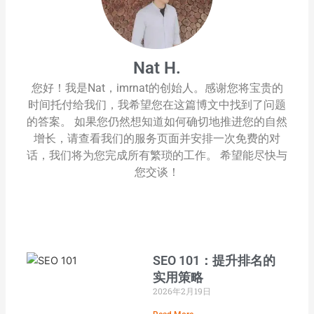
Nat H.
您好！我是Nat，imrnat的创始人。感谢您将宝贵的
时间托付给我们，我希望您在这篇博文中找到了问题
的答案。 如果您仍然想知道如何确切地推进您的自然
增长，请查看我们的服务页面并安排一次免费的对
话，我们将为您完成所有繁琐的工作。 希望能尽快与
您交谈！
SEO 101：提升排名的
实用策略
2026年2月19日