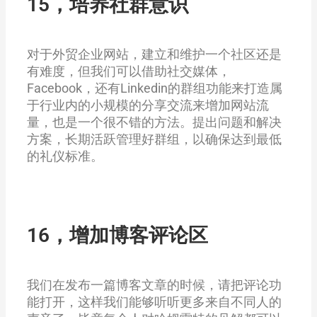
15，培养社群意识
对于外贸企业网站，建立和维护一个社区还是
有难度，但我们可以借助社交媒体，
Facebook，还有Linkedin的群组功能来打造属
于行业内的小规模的分享交流来增加网站流
量，也是一个很不错的方法。提出问题和解决
方案，长期活跃管理好群组，以确保达到最低
的礼仪标准。
16，增加博客评论区
我们在发布一篇博客文章的时候，请把评论功
能打开，这样我们能够听听更多来自不同人的