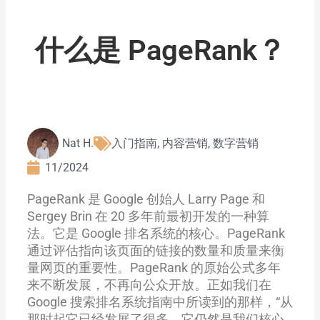
什么是 PageRank？
Nat H.
入门指南
,
内容营销
,
数字营销
11/2024
PageRank 是 Google 创始人 Larry Page 和
Sergey Brin 在 20 多年前最初开发的一种算
法。它是 Google 排名系统的核心。PageRank
通过评估指向该页面的链接的数量和质量来衡
量网页的重要性。PageRank 的原始公式多年
来不断发展，不再向公众开放。正如我们在
Google 搜索排名系统指南中所读到的那样，“从
那时起它已经发展了很多，它仍然是我们核心