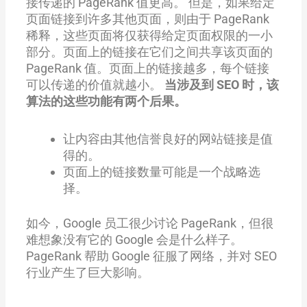
接传递的 PageRank 值更高。 但是，如果给定
页面链接到许多其他页面，则由于 PageRank
稀释，这些页面将仅获得给定页面权限的一小
部分。页面上的链接在它们之间共享该页面的
PageRank 值。页面上的链接越多，每个链接
可以传递的价值就越小。
当涉及到 SEO 时，该
算法的这些功能有两个后果。
让内容由其他信誉良好的网站链接是值
得的。
页面上的链接数量可能是一个战略选
择。
如今，Google 员工很少讨论 PageRank，但很
难想象没有它的 Google 会是什么样子。
PageRank 帮助 Google 征服了网络，并对 SEO
行业产生了巨大影响。