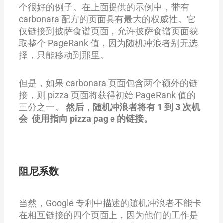
个很好的例子。在上面提供的示例中，带有
carbonara 配方的页面具有最大的权威性。它
仅链接到披萨食谱页面，允许披萨食谱页面获
取整个 PageRank 值，因为随机冲浪者别无选
择，只能移动到那里。
但是，如果 carbonara 页面包含两个额外的链
接，则 pizza 页面将获得初始 PageRank 值的
三分之一。
然后，随机冲浪者将有 1 到 3 次机
会 使用指向 pizza pag e 的链接。
阻尼系数
当然，Google 专利中描述的随机冲浪者不能卡
在相互链接的四个页面上，因为他们的工作是