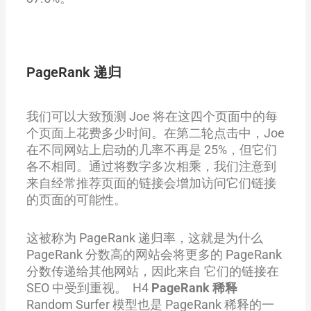
PageRank 递归
我们可以大致预测 Joe 将在这四个页面中的每
个页面上花费多少时间。在第二轮点击中，Joe
在不同网站上启动的几率不再是 25%，但它们
各不相同。通过将数字多次相乘，我们注意到
来自经常推荐页面的链接会增加访问它们链接
的页面的可能性。
这被称为 PageRank 递归率，这就是为什么
PageRank 分数高的网站会将更多的 PageRank
分数传递给其他网站，因此来自 它们的链接在
SEO 中受到重视。 H4
PageRank 稀释
Random Surfer 模型也是 PageRank 稀释的一