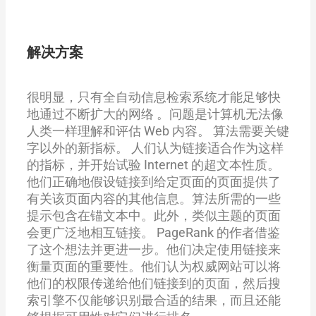
解决方案
很明显，只有全自动信息检索系统才能足够快
地通过不断扩大的网络 。问题是
计算机无法像
人类一样理解和评估 Web 内容。
算法需要关键
字以外的新指标。 人们认为链接适合作为这样
的指标，并开始试验 Internet 的超文本性质。
他们正确地假设链接到给定页面的页面提供了
有关该页面内容的其他信息。算法所需的一些
提示包含在锚文本中。此外，类似主题的页面
会更广泛地相互链接。 PageRank 的作者借鉴
了这个想法并更进一步。他们决定使用链接来
衡量页面的重要性。他们认为权威网站可以将
他们的权限传递给他们链接到的页面，然后搜
索引擎不仅能够识别最合适的结果，而且还能