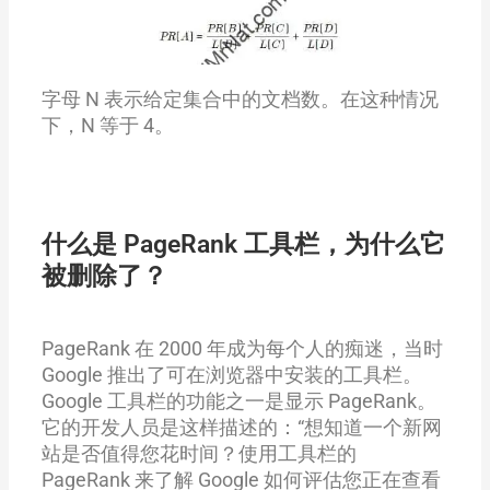
字母
N
表示给定集合中的文档数。在这种情况
下，
N
等于 4。
什么是 PageRank 工具栏，为什么它
被删除了？
PageRank 在 2000 年成为每个人的痴迷，当时
Google 推出了可在浏览器中安装的工具栏。
Google 工具栏的功能之一是显示 PageRank。
它的开发人员是这样描述的：“想知道一个新网
站是否值得您花时间？使用工具栏的
PageRank 来了解 Google 如何评估您正在查看