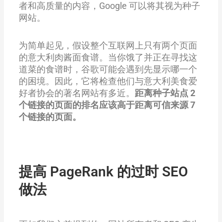
者和高质量的内容，Google 可以将其视为种子
网站。
为简单起见，假设整个互联网上只有两个页面
的意大利肉酱面食谱。当你饿了并正在寻找这
道菜的食谱时，谷歌可能会遇到先显示哪一个
的困境。因此，它将检查他们与意大利美食爱
好者协会的著名网站有多近。
距离种子站点 2
个链接的页面的排名应该高于距离可信来源 7
个链接的页面。
提高 PageRank 的过时 SEO
做法