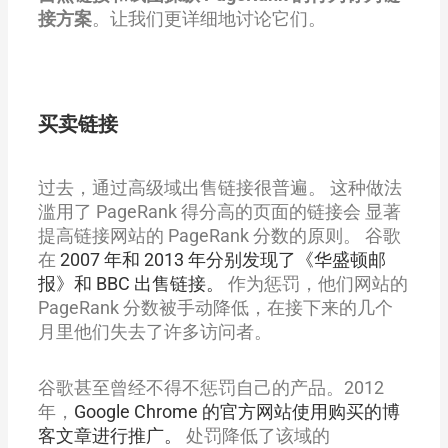
接方案
。让我们更详细地讨论它们。
买卖链接
过去，通过高级域出售链接很普遍。
这种做法
滥用了 PageRank 得分高的页面的链接会 显著
提高链接网站的 PageRank 分数的原则。
谷歌
在
2007 年和 2013 年分别发现了《华盛顿邮
报》和 BBC 出售链接。
作为惩罚，他们网站的
PageRank 分数被手动降低，在接下来的几个
月里他们失去了许多访问者。
谷歌甚至曾经不得不惩罚自己的产品。2012
年，
Google Chrome 的官方网站使用购买的博
客文章进行推广。
处罚降低了该域的