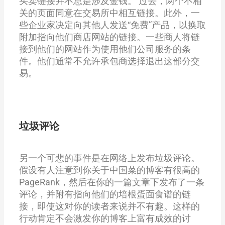
买卖链接并不总是涉及金钱。
过去，两个不相
关的页面同意在交易所中相互链接。此外，一
些企业家决定向其他人发送“免费”产品，以换取
附加指向他们商店网站的链接。一些商人将链
接到他们的网站作为使用他们公司服务的条
件。他们通常不允许承包商选择退出这部分交
易。
垃圾评论
另一个可悲的事件是在网络上发布垃圾评论。
假设有人注意到你关于中国菜的博客有很高的
PageRank，然后在你的一篇文章下发布了一条
评论，并附有指向他们的培根蛋面食谱的链
接，即使这对你的读者来说并不有趣。这样的
行动肯定不会激发你的博客上富有成效的讨