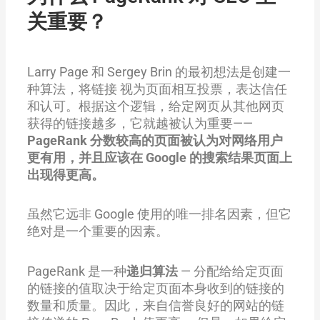
关重要？
Larry Page 和 Sergey Brin 的最初想法是创建一
种算法，将链接 视为页面相互投票，表达信任
和认可。根据这个逻辑，给定网页从其他网页
获得的链接越多，它就越被认为重要——
PageRank 分数较高的页面被认为对网络用户
更有用，并且应该在 Google 的搜索结果页面上
出现得更高。
虽然它远非 Google 使用的唯一排名因素，但它
绝对是一个重要的因素。
PageRank 是一种
递归算法
— 分配给给定页面
的链接的值取决于给定页面本身收到的链接的
数量和质量。因此，来自信誉良好的网站的链