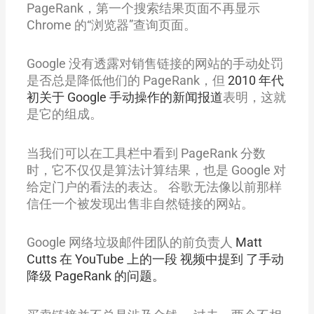
PageRank，第一个搜索结果页面不再显示
Chrome 的“浏览器”查询页面。
Google 没有透露对销售链接的网站的手动处罚
是否总是降低他们的 PageRank，但
2010 年代
初关于 Google 手动操作的新闻报道
表明，这就
是它的组成。
当我们可以在工具栏中看到 PageRank 分数
时，
它不仅仅是算法计算结果，也是 Google 对
给定门户的看法的表达。
谷歌无法像以前那样
信任一个被发现出售非自然链接的网站。
Google 网络垃圾邮件团队的前负责人
Matt
Cutts 在 YouTube 上的一段 视频中提到 了手动
降级 PageRank 的问题。