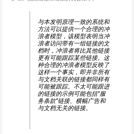
与本发明原理一致的系统和
方法可以提供一个合理的冲
浪者模型，该模型表明当冲
浪者访问带有一组链接的文
档时，冲浪者将比其他链接
更有可能跟踪某些链接。这
种合理的冲浪者模型反映了
这样一个事实，即并非所有
与文档关联的链接都同样有
可能被跟踪。不太可能跟进
的链接的示例可能包括“服
务条款”链接、横幅广告和
与文档无关的链接。