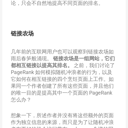
论，只会不自然地提高不同页面的排名。
链接农场
几年前的互联网用户也可以观察到链接农场如
雨后春笋般涌现。
链接农场是一组网站，它们
都相互链接以提高其排名。
之前，我们讨论了
PageRank 如何模拟随机冲浪者的行为，以及
它如何在相互链接的四个烹饪页面上工作。如
果同一个作者创建了所有这些页面，并且他们
的唯一目的是提高其中一个页面的 PageRank
怎么办？
想象一下，所述作者并没有将这些额外的页面
作为独立信息的来源，而只是为了让随机冲浪