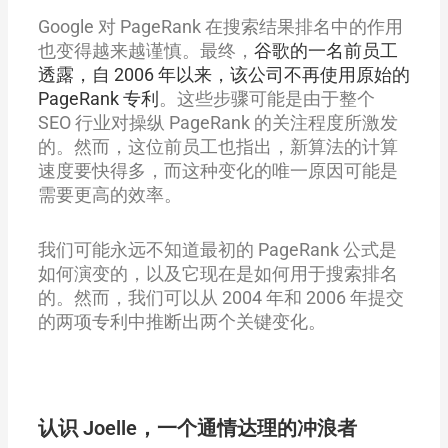
Google 对 PageRank 在搜索结果排名中的作用
也变得越来越谨慎。最终，
谷歌的一名前员工
透露，自 2006 年以来，该公司不再使用原始的
PageRank 专利
。这些步骤可能是由于整个
SEO 行业对操纵 PageRank 的关注程度所激发
的。然而，这位前员工也指出，新算法的计算
速度要快得多，而这种变化的唯一原因可能是
需要更高的效率。
我们可能永远不知道最初的 PageRank 公式是
如何演变的，以及它现在是如何用于搜索排名
的。然而，我们可以从 2004 年和 2006 年提交
的两项专利中推断出两个关键变化。
认识 Joelle，一个通情达理的冲浪者