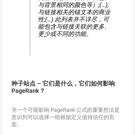
与背景相同的颜色等）;(…);
与链接相关的锚文本的商业
性;(…).此列表并不详尽，可
能包含与链接关联的更多、
更少或不同的功能。
种子站点 – 它们是什么，它们如何影响
PageRank？
另一个可能影响 PageRank 公式的重要想法是
意识到可以选择一组根据定义值得信任的页
面。