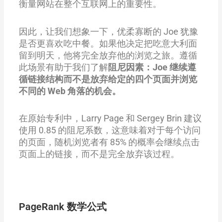
衡量网站在整个互联网上的重要性。
因此，让我们想象一下，优柔寡断的 Joe 犹豫
是否更喜欢吃中餐。如果他决定把吃意大利面
留到明天，他将完全放弃他的浏览之旅。遵循
此场景有助于我们了解
阻尼因素：Joe 继续遵
循链接结构而不是放弃给定的四个页面并浏览
不同的 Web 角落的机会。
在原始专利中，Larry Page 和 Sergey Brin 建议
使用 0.85 的阻尼系数，这意味着对于每个访问
的页面，随机浏览者有 85% 的概率会继续点击
页面上的链接，而不是完全放弃该过程。
PageRank 数学公式