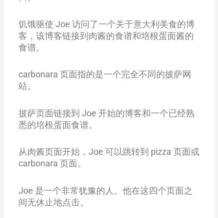
饥饿驱使 Joe 访问了一个关于意大利美食的博
客，该博客链接到肉酱的食谱和培根蛋面酱的
食谱。
carbonara 页面指的是一个完全不同的披萨网
站。
披萨页面链接到 Joe 开始的博客和一个已经熟
悉的培根蛋面食谱。
从肉酱页面开始，Joe 可以跳转到 pizza 页面或
carbonara 页面。
Joe 是一个非常犹豫的人。他在这四个页面之
间无休止地点击。