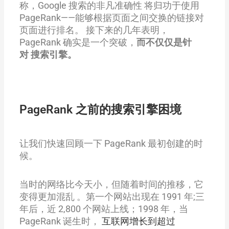
称，Google 搜索的非凡准确性 将归功于使用
PageRank——能够根据页面之间交换的链接对
页面进行排名。 接下来的几年表明，
PageRank 确实是一个突破，
而不仅仅是针
对
搜索引擎。
PageRank 之前的搜索引擎困境
让我们快速回顾一下 PageRank 最初创建的时
候。
当时的网络比今天小，但随着时间的推移，它
变得更加混乱 。第一个网站出现在 1991 年;三
年后，近 2,800 个网站上线；1998 年，当
PageRank 诞生时，
互联网增长到超过