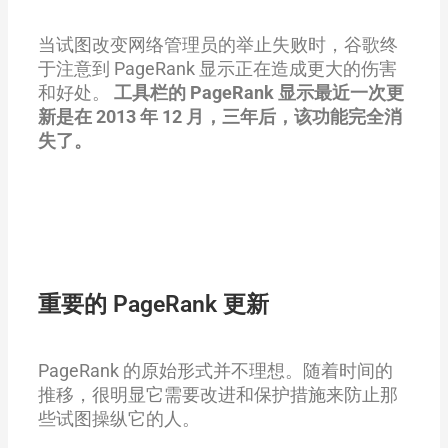
当试图改变网络管理员的举止失败时，谷歌终
于注意到 PageRank 显示正在造成更大的伤害
和好处。
工具栏的 PageRank 显示最近一次更
新是在 2013 年 12 月，三年后，该功能完全消
失了。
重要的 PageRank 更新
PageRank 的原始形式并不理想。随着时间的
推移，很明显它需要改进和保护措施来防止那
些试图操纵它的人。