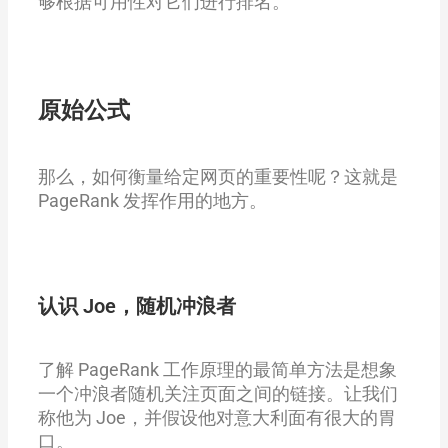
够根据可用性对它们进行排名。
原始公式
那么，如何衡量给定网页的重要性呢？这就是
PageRank 发挥作用的地方。
认识 Joe，随机冲浪者
了解 PageRank 工作原理的最简单方法是想象
一个冲浪者随机关注页面之间的链接。让我们
称他为 Joe，并假设他对意大利面有很大的胃
口。