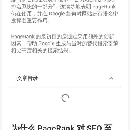
排名系统的一部分”，这清楚地表明 PageRank
仍在使用，并在 Google 如何对网站进行排名中
发挥着重要作用。
PageRank 的最初目的是通过采用额外的创新
因素，帮助 Google 生成与当时的替代搜索引擎
相比高度相关的搜索结果。
文章目录
为什么 PageRank 对 SEO 至