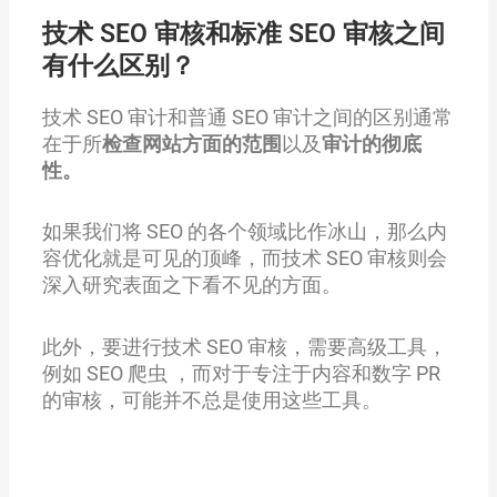
技术 SEO 审核和标准 SEO 审核之间
有什么区别？
技术 SEO 审计和普通 SEO 审计之间的区别通常
在于所
检查网站方面的范围
以及
审计的彻底
性。
如果我们将 SEO 的各个领域比作冰山，那么内
容优化就是可见的顶峰，而技术 SEO 审核则会
深入研究表面之下看不见的方面。
此外，要进行技术 SEO 审核，需要高级工具，
例如 SEO 爬虫 ，而对于专注于内容和数字 PR
的审核，可能并不总是使用这些工具。