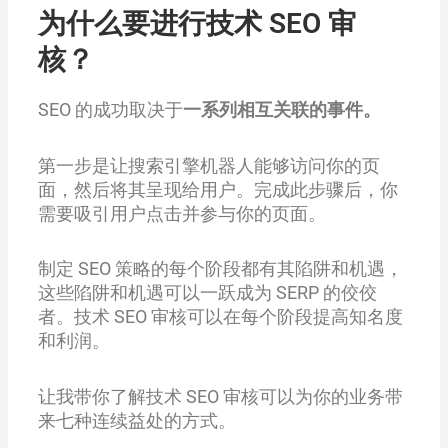
为什么要进行技术 SEO 审
核？
SEO 的成功取决于
一系列相互关联的事件。
第一步是让搜索引擎机器人能够访问你的页
面，然后将其呈现给用户。完成此步骤后，你
需要吸引用户点击并参与你的页面。
制定 SEO 策略的每个阶段都有其陷阱和机遇，
这些陷阱和机遇可以一跃成为 SERP 的佼佼
者。技术 SEO 审核可以在每个阶段提高知名度
和利润。
让我带你了解技术 SEO 审核可以为你的业务带
来七种连续益处的方式。