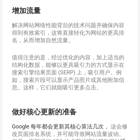
增加流量
解决网站网络性能背后的技术问题并确保内容
得到有效索引，这将直接转化为网站的更高排
名，从而增加自然流量。
值得注意的是，经过优化的内容，加上适当的
结构化数据，能够以更具吸引力的方式显示在
搜索引擎结果页面 (SERP) 上，吸引用户。例
如，搜索片段可以显示产品照片或其他附加信
息。这样，它们就能吸引更多点击。
做好核心更新的准备
Google 每年都会更新其核心算法几次，
这会修
改页面排名系统，并可能导致网站流量波动。