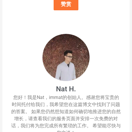
赞赏
Nat H.
您好！我是Nat，imrnat的创始人。感谢您将宝贵的
时间托付给我们，我希望您在这篇博文中找到了问题
的答案。 如果您仍然想知道如何确切地推进您的自然
增长，请查看我们的服务页面并安排一次免费的对
话，我们将为您完成所有繁琐的工作。 希望能尽快与