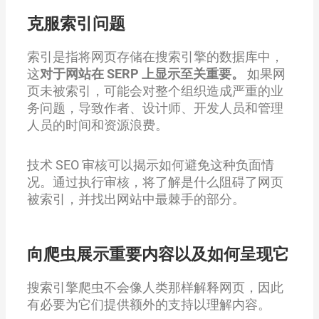
克服索引问题
索引是指将网页存储在搜索引擎的数据库中，
这
对于网站在 SERP 上显示至关重要。
如果网
页未被索引，可能会对整个组织造成严重的业
务问题，导致作者、设计师、开发人员和管理
人员的时间和资源浪费。
技术 SEO 审核可以揭示如何避免这种负面情
况。通过执行审核，将了解是什么阻碍了网页
被索引，并找出网站中最棘手的部分。
向爬虫展示重要内容以及如何呈现它
搜索引擎爬虫不会像人类那样解释网页，因此
有必要为它们提供额外的支持以理解内容。