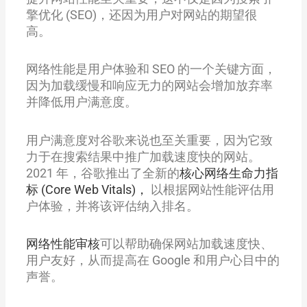
擎优化 (SEO)，还因为用户对网站的期望很
高。
网络性能是用户体验和 SEO 的一个关键方面，
因为加载缓慢和响应无力的网站会增加放弃率
并降低用户满意度。
用户满意度对谷歌来说也至关重要，因为它致
力于在搜索结果中推广加载速度快的网站。
2021 年，谷歌推出了全新的
核心网络生命力指
标 (Core Web Vitals)，
以根据网站性能评估用
户体验，并将该评估纳入排名。
网络性能审核
可以帮助确保网站加载速度快、
用户友好，从而提高在 Google 和用户心目中的
声誉。