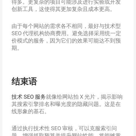
得多。更复杂的项目可能涉及进行实验或开发
创新工具，这使得其更加复杂且成本更高。
由于每个网站的需求各不相同，最好与技术型
SEO 代理机构协商费用。避免选择采用统一定
价模式的服务，因为它们的效果可能达不到预
期。
结束语
技术 SEO 服务
就像给网站拍 X 光片，揭示影响
其搜索引擎排名和曝光度的隐藏问题。这是在
线形象的基石。
通过执行技术性 SEO 审核，可以克服索引问
题、增强抓取预算并提升网站性能。将能够掌