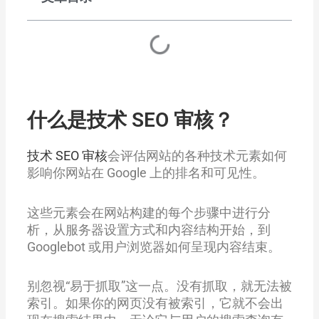
什么是技术 SEO 审核？
技术 SEO 审核
会评估网站的各种技术元素如何
影响你网站在 Google 上的排名和可见性。
这些元素会在网站构建的每个步骤中进行分
析，从服务器设置方式和内容结构开始，到
Googlebot 或用户浏览器如何呈现内容结束。
别忽视“易于抓取”这一点。没有抓取，就无法被
索引。如果你的网页没有被索引，它就不会出