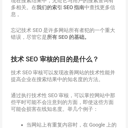
现在搜索结果中，无论它与用户的搜索查询有
多相关。在
我们的索引 SEO 指南
中查找更多信
息 。
忘记技术 SEO 是许多网站所有者犯的一个重大
错误，尽管它是
所有 SEO 的基础。
技术 SEO 审核的目的是什么？
技术 SEO 审核可以发现改善网站的技术性能并
提高企业在搜索结果中的知名度的方法。
通过执行技术性 SEO 审核，可以掌控网站中那
些平时可能不会注意到的方面，即使这些方面
可能会损害在线知名度。举几个例子：
当网站上有重复内容时，在 Google 上的