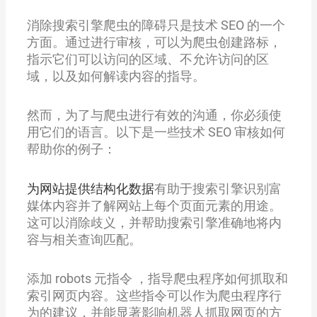
消除搜索引擎爬虫的障碍只是技术 SEO 的一个
方面。通过进行审核，可以为爬虫创建路标，
指示它们可以访问的区域、不允许访问的区
域，以及如何解读内容的指导。
然而，为了与爬虫进行有效的沟通，你必须使
用它们的语言。以下是一些技术 SEO 审核如何
帮助你的例子：
为网站提供结构化数据
有助于搜索引擎识别富
媒体内容并了解网站上每个页面元素的用途。
这可以消除歧义，并帮助搜索引擎准确地将内
容与相关查询匹配。
添加 robots 元指令 ，指导爬虫程序如何抓取和
索引网页内容。这些指令可以作为爬虫程序行
为的建议，并能显著影响机器人抓取网页的方