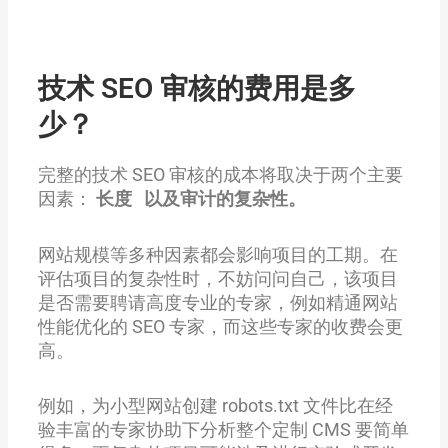
技术 SEO 审核的费用是多
少？
完整的技术 SEO 审核的成本将取决于两个主要
因素：
长度
以及审计的复杂性。
网站规模等多种因素都会影响项目的工期。在
评估项目的复杂性时，不妨问问自己，该项目
是否需要聘请高度专业的专家，例如精通网站
性能优化的 SEO 专家，而这些专家的收费会更
高。
例如，为小型网站创建 robots.txt 文件比在经
验丰富的专家协助下分析整个定制 CMS 要简单