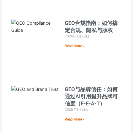
GEO合规指南：如何搞
定合规、隐私与版权
2026年1月29日
Read More »
GEO与品牌信任：如何
通过AI引用提升品牌可
信度（E-E-A-T）
2026年1月21日
Read More »