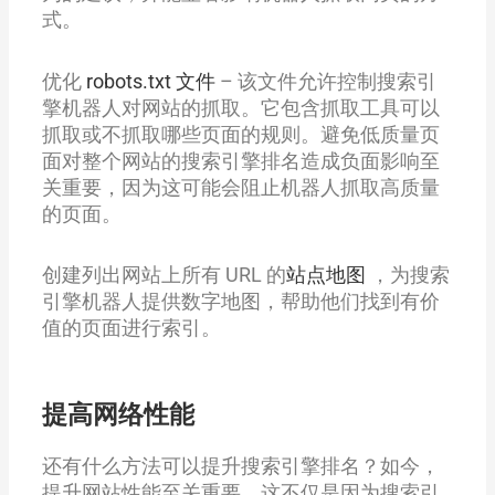
式。
优化
robots.txt 文件
– 该文件允许控制搜索引
擎机器人对网站的抓取。它包含抓取工具可以
抓取或不抓取哪些页面的规则。避免低质量页
面对整个网站的搜索引擎排名造成负面影响至
关重要，因为这可能会阻止机器人抓取高质量
的页面。
创建列出网站上所有 URL 的
站点地图
，为搜索
引擎机器人提供数字地图，帮助他们找到有价
值的页面进行索引。
提高网络性能
还有什么方法可以提升搜索引擎排名？如今，
提升网站性能至关重要，这不仅是因为搜索引