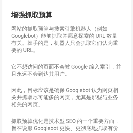
增强抓取预算
网站的抓取预算与搜索引擎机器人（例如
Googlebot）能够抓取并愿意探索的 URL 数量
有关。棘手的是，机器人只会抓取它们认为重
要的 URL。
它不想访问的页面不会被 Google 编入索引，并
且永远不会到达其用户。
因此，目标应该是确保 Googlebot 认为网页相
关并抓取尽可能多的网页，尤其是那些与业务
相关的网页。
抓取预算优化是技术型 SEO 的一个重要方面，
旨在说服 Googlebot 更快、更彻底地抓取有价