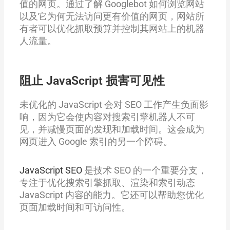
值的网页。通过了解 Googlebot 如何浏览网站
以及它为何无法访问更有价值的网页，网站所
有者可以优化抓取预算并控制其网站上的机器
人流量。
阻止 JavaScript 损害可见性
未优化的 JavaScript 会对 SEO 工作产生负面影
响，因为它会使内容对搜索引擎机器人不可
见，并减慢页面的发现和加载时间。这会成为
网页进入 Google 索引的另一个障碍。
JavaScript SEO
是技术 SEO 的一个重要分支，
专注于优化搜索引擎抓取、渲染和索引动态
JavaScript 内容的能力。它还可以帮助您优化
页面加载时间和可访问性。