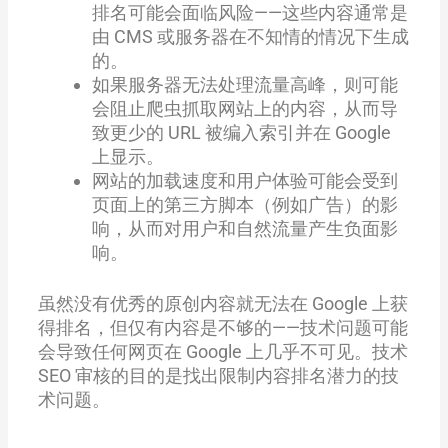
排名可能会面临风险——这些内容通常是
由 CMS 或服务器在不知情的情况下生成
的。
如果服务器无法处理流量高峰，则可能
会阻止爬虫抓取网站上的内容，从而导
致更少的 URL 被编入索引并在 Google
上显示。
网站的加载速度和用户体验可能会受到
页面上的第三方脚本（例如广告）的影
响，从而对用户和自然流量产生负面影
响。
虽然没有优秀的原创内容就无法在 Google 上获
得排名，但仅有内容是不够的——技术问题可能
会导致任何网页在 Google 上几乎不可见。技术
SEO 审核的目的是找出限制内容排名潜力的技
术问题。