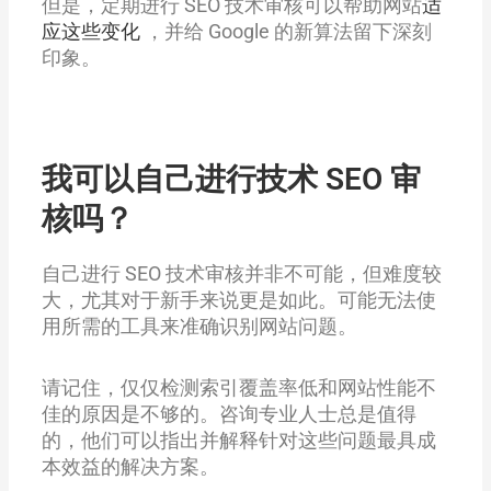
但是，定期进行 SEO 技术审核可以帮助网站
适
应这些变化
，并给 Google 的新算法留下深刻
印象。
我可以自己进行技术 SEO 审
核吗？
自己进行 SEO 技术审核并非不可能，但难度较
大，尤其对于新手来说更是如此。可能无法使
用所需的工具来准确识别网站问题。
请记住，仅仅检测索引覆盖率低和网站性能不
佳的原因是不够的。咨询专业人士总是值得
的，他们可以指出并解释针对这些问题最具成
本效益的解决方案。