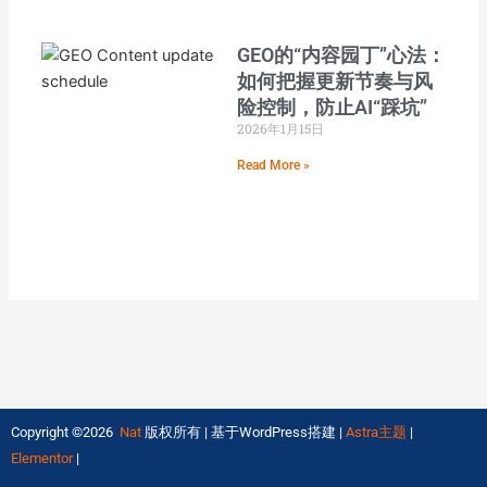
GEO的“内容园丁”心法：
如何把握更新节奏与风
险控制，防止AI“踩坑”
2026年1月15日
Read More »
Copyright ©2026
Nat
版权所有 | 基于WordPress搭建 |
Astra主题
|
Elementor
|