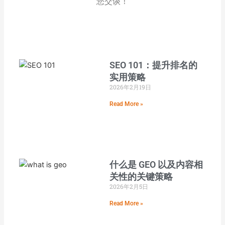
您交谈！
SEO 101：提升排名的
实用策略
2026年2月19日
Read More »
什么是 GEO 以及内容相
关性的关键策略
2026年2月5日
Read More »