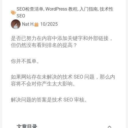
SEO检查清单
,
WordPress 教程
,
入门指南
,
技术性
SEO
Nat H.
10/2025
是否已努力在内容中添加关键字和外部链接，
但仍然没有看到排名的提高？
你并不孤单。
如果网站存在未解决的技术 SEO 问题，那么内
容将不会对你产生太大影响。
解决问题的答案是技术 SEO 审核。
文章目录