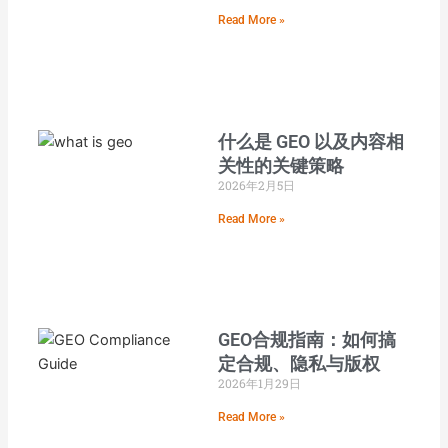
Read More »
什么是 GEO 以及内容相
关性的关键策略
2026年2月5日
Read More »
GEO合规指南：如何搞
定合规、隐私与版权
2026年1月29日
Read More »