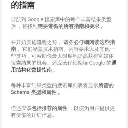
的指南
导航到 Google 搜索库中的每个丰富结果类型
后 ，将找到
需要遵循的所有指南和要求
。
在开始实施流程之前， 请务必
仔细阅读这些指
南
。它们涵盖技术指南、内容要求以及其他一
些技巧，可帮助你最大限度地提高获得富媒体
搜索结果的机会。还应该仔细阅读 Google 的
通
用结构化数据指南
。
每种丰富结果类型的搜索库列表将显示
所需的
Schema 类型和属性 。
但还应该
包括推荐的属性
，以便为用户提供更
有价值的详细信息。