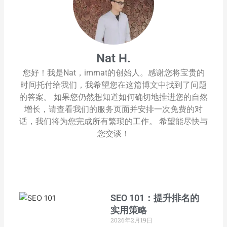
Nat H.
您好！我是Nat，imrnat的创始人。感谢您将宝贵的
时间托付给我们，我希望您在这篇博文中找到了问题
的答案。 如果您仍然想知道如何确切地推进您的自然
增长，请查看我们的服务页面并安排一次免费的对
话，我们将为您完成所有繁琐的工作。 希望能尽快与
您交谈！
SEO 101：提升排名的
实用策略
2026年2月19日