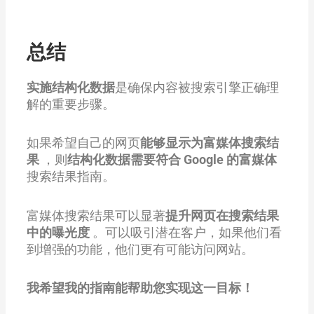
总结
实施结构化数据
是确保内容被搜索引擎正确理
解的重要步骤。
如果希望自己的网页
能够显示为富媒体搜索结
果
，则
结构化数据需要符合 Google 的富媒体
搜索结果指南。
富媒体搜索结果可以显著
提升网页在搜索结果
中的曝光度
。可以吸引潜在客户，如果他们看
到增强的功能，他们更有可能访问网站。
我希望我的指南能帮助您实现这一目标！