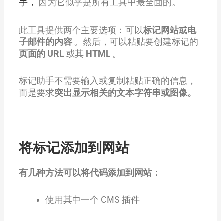
手，
因为它似乎是所有工具中最全面的。
此工具提供两个主要选项：可以
标记网站或电
子邮件的内容
。然后，可以粘贴要创建标记的
页面的 URL
或其
HTML
。
标记助手不需要输入或复制粘贴正确的信息，
而是要求
突出显示相关的文本字符串或图像。
将标记添加到网站
有几种方法可以将代码添加到网站：
使用其中一个 CMS 插件