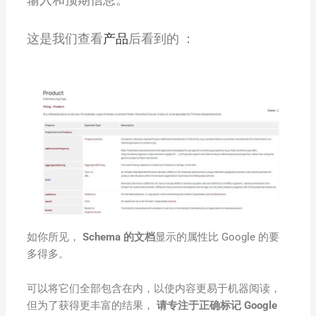
这是我们查看
产品
后看到的 ：
如你所见，
Schema 的文档
显示的属性比 Google 的要
多得多。
可以将它们全部包含在内，以使内容更易于机器阅读，
但为了获得更丰富的结果，
请专注于正确标记 Google