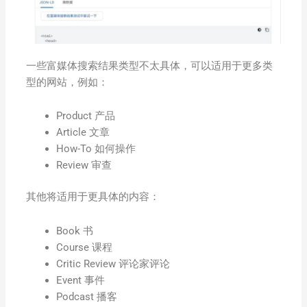
一些富媒体搜索结果类型不太具体，可以适用于更多类
型的网站，例如：
Product 产品
Article 文章
How-To 如何操作
Review 审查
其他将适用于更具体的内容：
Book 书
Course 课程
Critic Review 评论家评论
Event 事件
Podcast 播客