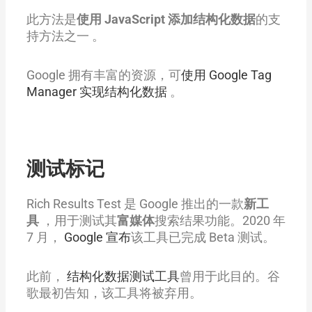
此方法是
使用 JavaScript 添加结构化数据
的支
持方法之一 。
Google 拥有丰富的资源，可
使用 Google Tag
Manager 实现结构化数据
。
测试标记
Rich Results Test 是 Google 推出的一款
新工
具
，用于测试其
富媒体
搜索结果功能。2020 年
7 月，
Google 宣布
该工具已完成 Beta 测试。
此前，
结构化数据测试工具
曾用于此目的。谷
歌最初告知，该工具将被弃用。