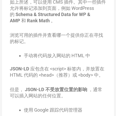
如上所述，可以使用 CMS 插件。其中一些插件
允许将标记添加到页面，例如 WordPress
的
Schema & Structured Data for WP &
AMP
和
Rank Math
。
浏览可用的插件并查看哪一个提供你正在寻找
的标记。
手动将代码放入网站的 HTML 中
JSON-LD
应包含在 <script> 标签内，并放置在
HTML 代码的 <head>（推荐）或 <body> 中。
但是，
JSON-LD 不受放置位置的影响
，通常
可以插入网站的任何位置。
使用 Google 跟踪代码管理器