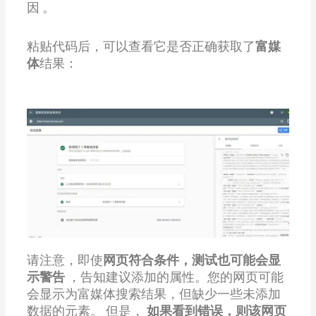
因 。
粘贴代码后，可以查看它是否正确获取了
富媒
体
结果：
请注意，即使
网页符合条件，测试也可能会显
示警告
，告知建议添加的属性。您的网页可能
会显示为富媒体搜索结果，但缺少一些未添加
数据的元素。 但是，
如果看到错误，则该网页