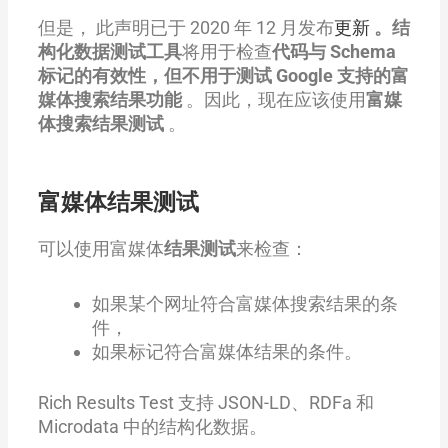
但是， 此声明已于 2020 年 12 月发布
更新
。结
构化数据测试工具
将用于检查
代码与 Schema
标记的有效性，但不用于测试 Google 支持的富
媒体搜索结果功能
。因此，现在应该使用
富媒
体搜索结果测试
。
富媒体结果测试
可以使用富媒体
结果测试
来检查：
如果某个网址符合富媒体搜索结果的条
件，
如果标记符合富媒体结果的条件。
Rich Results Test 支持 JSON-LD、RDFa 和
Microdata 中的结构化数据。