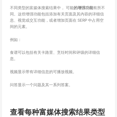
不同类型的富媒体搜索结果中， 可能
的增强功能
有所不
同。这些增强功能包括添加有关页面及其内容的详细信
息、视觉或交互功能，或者增加页面在 SERP 中占用空
间的元素。
例如：
食谱可以包括有关卡路里、烹饪时间和评级的详细信
息。
视频显示带有详细信息的可播放视频。
问答显示一个问题及其一系列答案。
查看每种富媒体搜索结果类型