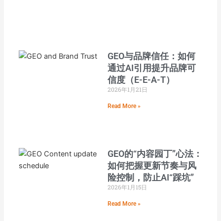
GEO与品牌信任：如何
通过AI引用提升品牌可
信度（E-E-A-T）
2026年1月21日
Read More »
GEO的“内容园丁”心法：
如何把握更新节奏与风
险控制，防止AI“踩坑”
2026年1月15日
Read More »