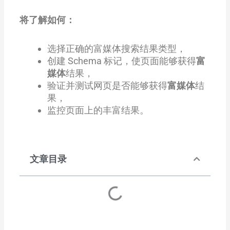
将了解如何：
选择正确的富媒体搜索结果类型，
创建 Schema 标记，使页面能够获得
富
媒体
结果，
验证并测试网页是否能够获得
富媒体
结
果，
监控页面上的丰富结果。
文章目录