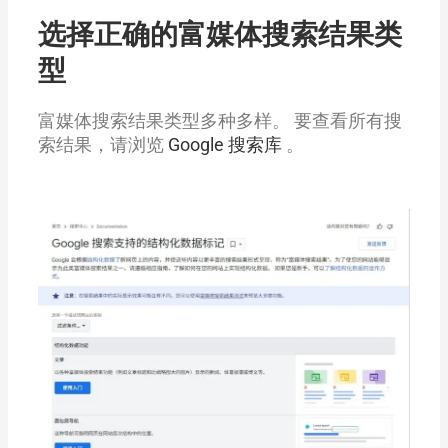
选择正确的富媒体搜索结果类
型
富媒体搜索结果类型多种多样。
要查看所有搜
索结果，请浏览
Google 搜索库
。