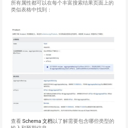
所有属性都可以在每个丰富搜索结果页面上的
类似表格中找到：
查看
Schema 文档
以了解需要包含哪些类型的
输入和预期信息。