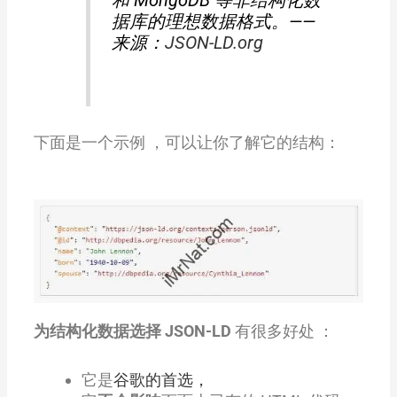
和 MongoDB 等非结构化数
据库的理想数据格式。——
来源：
JSON-LD.org
下面是一个示例 ，可以让你了解它的结构：
为结构化数据选择 JSON-LD
有很多好处 ：
它是
谷歌的首选，