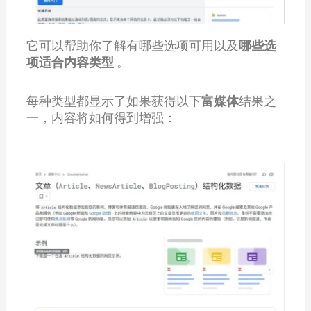
它可以帮助你了解有哪些选项可用以及
哪些选
项适合内容类型
。
每种类型都显示了如果获得以下
富媒体
结果之
一，内容将如何得到增强：