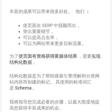
丰富的成果可以带来很多好处。 他们
：
使页面在 SERP 中脱颖而出，
突出重要细节，
可以提高点击率，
可以为网站带来更多目标流量。
为了
使页面有资格获得富媒体结果
，需要
实现
结构化数据
。
结构化数据是为了帮助搜索引擎理解和分类网
站内容而创建的标记。 其使用的标准词汇
是
Schema
。
我将指导您完成必要的步骤，以最大限度地提
高您获得丰富成果的机会。