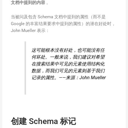
文档中提到的内容
。
当被问及包含 Schema 文档中提到的属性（而不是
Google 的丰富结果要求中提到的属性）的潜在好处时，
John Mueller 表示：
这可能根本没有好处，也可能没有任
何坏处。一般来说，我们建议对希望
在搜索结果中可见的元素使用结构化
数据，而我们可见的元素则基于我们
记录的属性。——来源：John Mueller
创建 Schema 标记