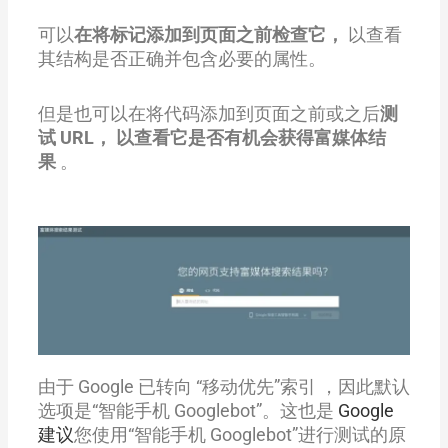
可以
在将标记添加到页面之前检查它，
以查看
其结构是否正确并包含必要的属性。
但是也可以在将代码添加到页面之前或之后
测
试 URL， 以查看它是否有机会获得富媒体结
果
。
由于 Google 已转向 “移动优先”索引 ，因此默认
选项是“智能手机 Googlebot”。这也是
Google
建议
您使用“智能手机 Googlebot”进行测试的原