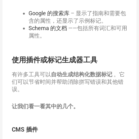
Google 的搜索库
– 显示了指南和需要包
含的属性，还显示了示例标记。
Schema 的文档
——包括所有词汇和可用
属性。
使用插件或标记生成器工具
有许多工具可以
自动生成结构化数据标记
。它
们可以节省时间并帮助消除拼写错误和其他错
误。
让我们看一看其中的几个。
CMS 插件