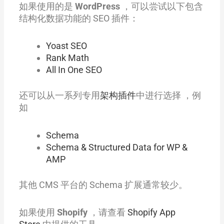
如果使用的是
WordPress
，可以尝试以下包含
结构化数据功能的 SEO 插件：
Yoast SEO
Rank Math
All In One SEO
还可以从一系列专用
架构插件
中进行选择 ，例
如
Schema
Schema & Structured Data for WP &
AMP
其他 CMS 平台的 Schema 扩展通常较少。
如果使用
Shopify
，请查看
Shopify App