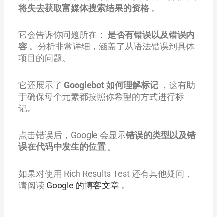
将失去获取富媒体搜索结果的资格
。
它会告诉你问题所在：
是否有错误以及错误内
容
。分析非常详细，涵盖了从语法错误到具体
项目的问题。
它还展示了
Googlebot 如何理解标记
，这有助
于确保每个元素都按照你希望的方式进行标
记。
点击错误后，Google 会显示
错误的类型以及错
误在代码中发生的位置
。
如果对使用 Rich Results Test 还有其他疑问，
请阅读
Google 的博客文章
。