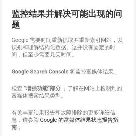
监控结果并解决可能出现的问
题
Google 需要时间重新抓取并重新索引网站，以
识别和理解结构化数据。这并没有固定的时
间，但至少需要几天时间。
Google Search Console
将监控富媒体结果。
检查
“增强功能”部分
，了解在网站上检测到的
富媒体搜索结果类型。
有关丰富结果报告和故障排除的更多详细信
息，请参阅
Google 的富媒体结果状态报告指
南
。